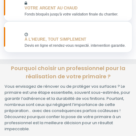
VOTRE ARGENT AU CHAUD
Fonds bloqués jusqu'à votre validation finale du chantier.
À L'HEURE, TOUT SIMPLEMENT
Devis en ligne et rendez-vous respecté. intervention garantie.
Pourquoi choisir un professionnel pour la
réalisation de votre primaire ?
Vous envisagez de rénover ou de protéger vos surfaces ? Le
primaire est une étape essentielle, souvent sous-estimée, pour
garantir l’adhérence et la durabilité de vos finitions. Pourtant,
nombreux sont ceux qui négligent l’importance de cette
préparation… avec des conséquences parfois coûteuses !
Découvrez pourquoi confier la pose de votre primaire à un
professionnel est la meilleure décision pour un résultat
impeccable.