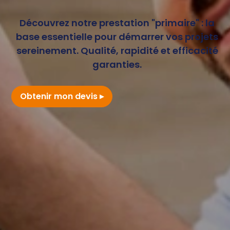
Découvrez notre prestation "primaire" : la
base essentielle pour démarrer vos projets
sereinement. Qualité, rapidité et efficacité
garanties.
Obtenir mon devis