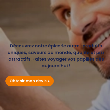
Découvrez notre épicerie autre : produits
uniques, saveurs du monde, qualité et prix
attractifs. Faites voyager vos papilles dès
aujourd'hui !
Obtenir mon devis