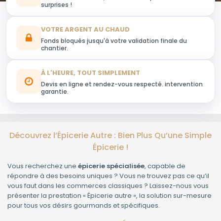
surprises !
VOTRE ARGENT AU CHAUD
Fonds bloqués jusqu'à votre validation finale du
chantier.
À L'HEURE, TOUT SIMPLEMENT
Devis en ligne et rendez-vous respecté. intervention
garantie.
Découvrez l’Épicerie Autre : Bien Plus Qu’une Simple
Épicerie !
Vous recherchez une
épicerie spécialisée
, capable de
répondre à des besoins uniques ? Vous ne trouvez pas ce qu’il
vous faut dans les commerces classiques ? Laissez-nous vous
présenter la prestation « Épicerie autre », la solution sur-mesure
pour tous vos désirs gourmands et spécifiques.