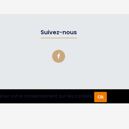
Suivez-nous
érez votre consentement sur les cookies.
Ok