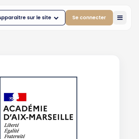
Apparaitre sur le site
Se connecter