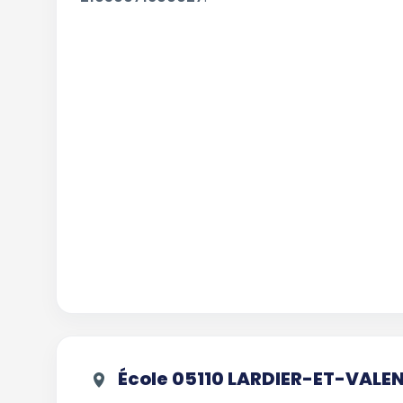
École 05110 LARDIER-ET-VALE