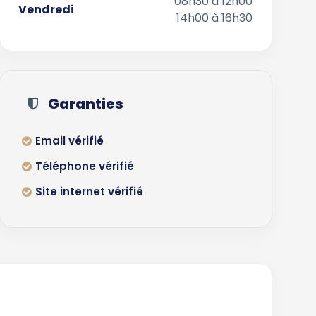
08h30 à 12h00
Vendredi
14h00 à 16h30
Garanties
Email vérifié
Téléphone vérifié
Site internet vérifié