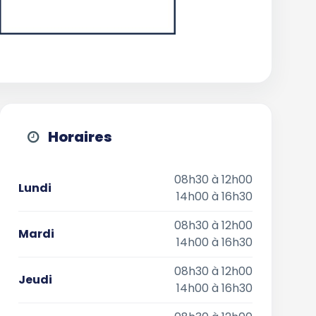
Horaires
08h30 à 12h00
Lundi
14h00 à 16h30
08h30 à 12h00
Mardi
14h00 à 16h30
08h30 à 12h00
Jeudi
14h00 à 16h30