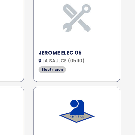
JEROME ELEC 05
LA SAULCE (05110)
Electricien