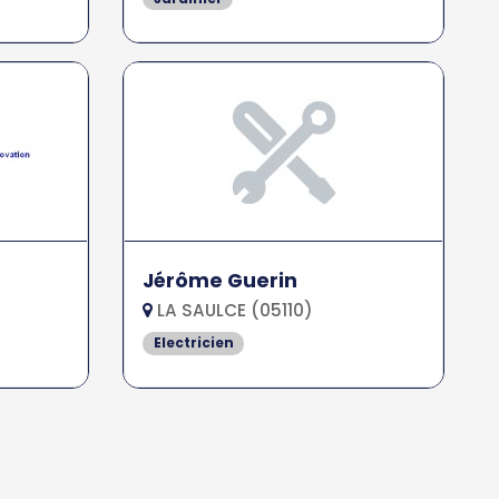
Jérôme Guerin
LA SAULCE (05110)
Electricien