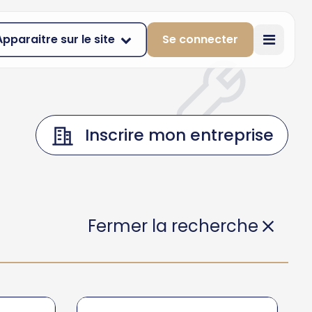
Apparaitre sur le site
Se connecter
Inscrire mon entreprise
Fermer la recherche