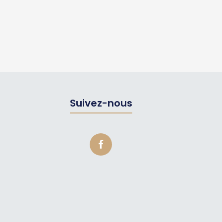
Suivez-nous