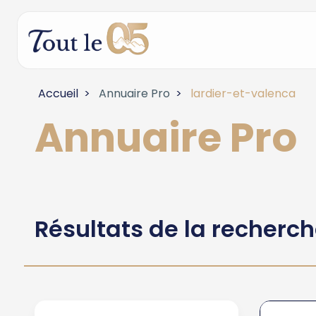
Accueil
Annuaire Pro
lardier-et-valenca
Annuaire Pro
Résultats de la recherc