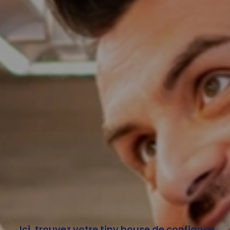
Ici, trouvez votre tiny house de confiance