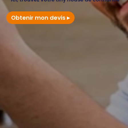
Obtenir mon devis