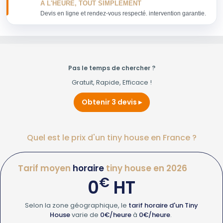
À L'HEURE, TOUT SIMPLEMENT
Devis en ligne et rendez-vous respecté. intervention garantie.
Pas le temps de chercher ?
Gratuit, Rapide, Efficace !
Obtenir 3 devis
Quel est le prix d'un tiny house en France ?
Tarif moyen
horaire
tiny house en 2026
€
0
HT
Selon la zone géographique, le
tarif horaire d'un Tiny
House
varie de
0€/heure
à
0€/heure
.