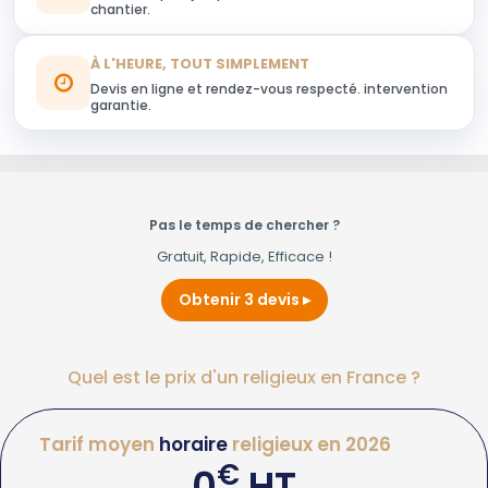
chantier.
À L'HEURE, TOUT SIMPLEMENT
Devis en ligne et rendez-vous respecté. intervention
garantie.
Pas le temps de chercher ?
Gratuit, Rapide, Efficace !
Obtenir 3 devis
Quel est le prix d'un religieux en France ?
Tarif moyen
horaire
religieux en 2026
€
0
HT