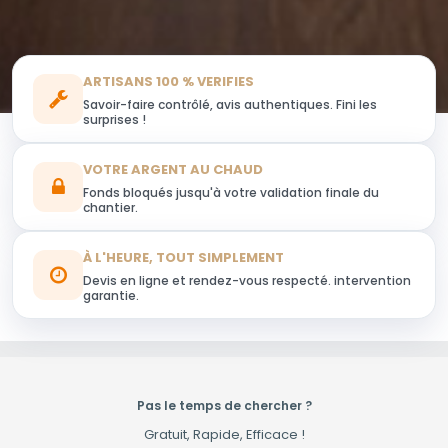
ARTISANS 100 % VERIFIES
Savoir-faire contrôlé, avis authentiques. Fini les
surprises !
VOTRE ARGENT AU CHAUD
Fonds bloqués jusqu'à votre validation finale du
chantier.
À L'HEURE, TOUT SIMPLEMENT
Devis en ligne et rendez-vous respecté. intervention
garantie.
Pas le temps de chercher ?
Gratuit, Rapide, Efficace !