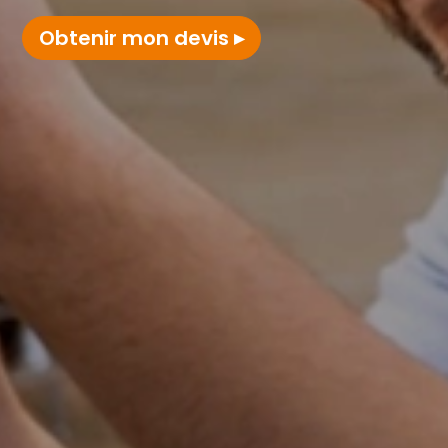
Obtenir mon devis