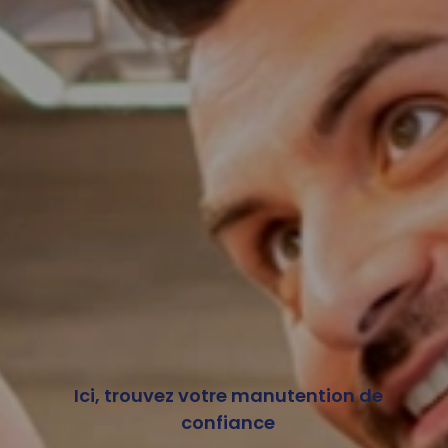
Ici, trouvez votre manutention de
confiance