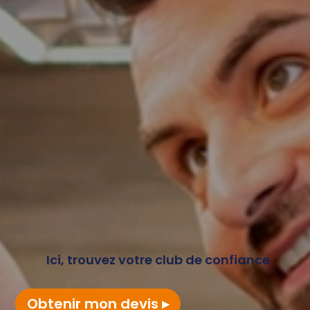
Ici, trouvez votre club de confiance
Obtenir mon devis