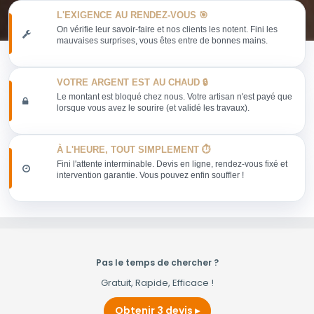
L'EXIGENCE AU RENDEZ-VOUS 🎯
On vérifie leur savoir-faire et nos clients les notent. Fini les
mauvaises surprises, vous êtes entre de bonnes mains.
VOTRE ARGENT EST AU CHAUD 🔒
Le montant est bloqué chez nous. Votre artisan n'est payé que
lorsque vous avez le sourire (et validé les travaux).
À L'HEURE, TOUT SIMPLEMENT ⏱️
Fini l'attente interminable. Devis en ligne, rendez-vous fixé et
intervention garantie. Vous pouvez enfin souffler !
Pas le temps de chercher ?
Gratuit, Rapide, Efficace !
Obtenir 3 devis