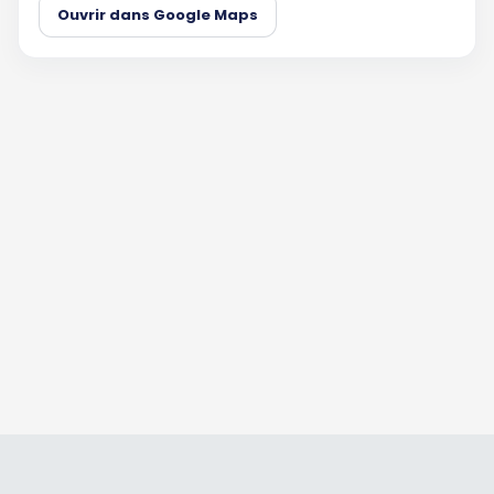
Ouvrir dans Google Maps