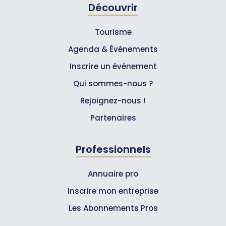
Découvrir
Tourisme
Agenda & Événements
Inscrire un événement
Qui sommes-nous ?
Rejoignez-nous !
Partenaires
Professionnels
Annuaire pro
Inscrire mon entreprise
Les Abonnements Pros