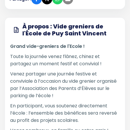
À propos : Vide greniers de
l'École de Puy Saint Vincent
Grand vide-greniers de l'Ecole !
Toute la journée venez flânez, chinez et
partagez un moment festif et convivial !
Venez partager une journée festive et
conviviale à l’occasion du vide grenier organisé
par l’Association des Parents d’Élèves sur le
parking de l’école !
En participant, vous soutenez directement
l’école : l’ensemble des bénéfices sera reversé
au profit des projets scolaires.