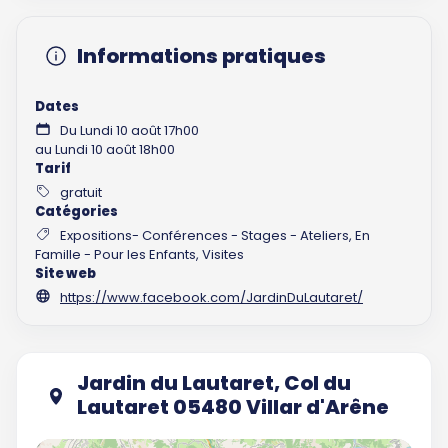
Informations pratiques
Dates
Du Lundi 10 août 17h00
au Lundi 10 août 18h00
Tarif
gratuit
Catégories
Expositions- Conférences - Stages - Ateliers, En
Famille - Pour les Enfants, Visites
Site web
https://www.facebook.com/JardinDuLautaret/
Jardin du Lautaret, Col du
Lautaret 05480 Villar d'Arêne