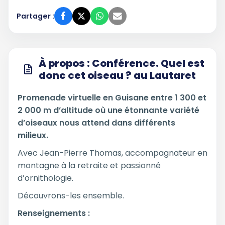
Partager :
À propos : Conférence. Quel est
donc cet oiseau ? au Lautaret
Promenade virtuelle en Guisane entre 1 300 et
2 000 m d’altitude où une étonnante variété
d’oiseaux nous attend dans différents
milieux.
Avec Jean-Pierre Thomas, accompagnateur en
montagne à la retraite et passionné
d’ornithologie.
Découvrons-les ensemble.
Renseignements :