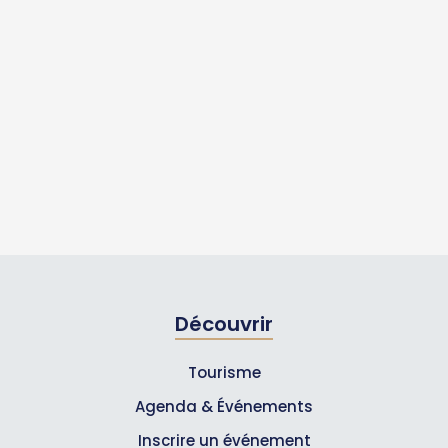
Découvrir
Tourisme
Agenda & Événements
Inscrire un événement