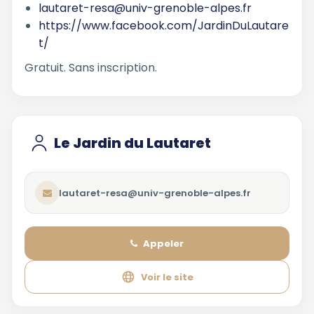
lautaret-resa@univ-grenoble-alpes.fr
https://www.facebook.com/JardinDuLautare
t/
Gratuit. Sans inscription.
Le Jardin du Lautaret
lautaret-resa@univ-grenoble-alpes.fr
Appeler
Voir le site