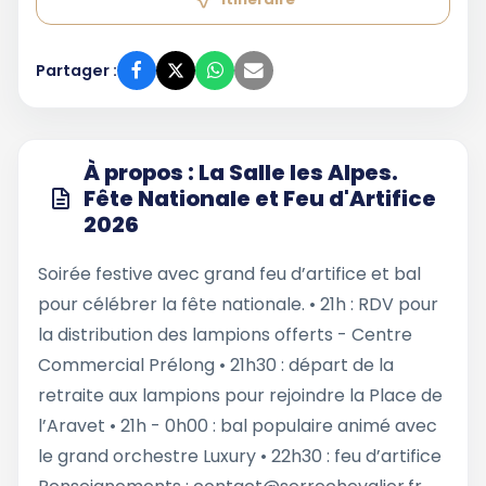
Partager :
À propos : La Salle les Alpes.
Fête Nationale et Feu d'Artifice
2026
Soirée festive avec grand feu d’artifice et bal
pour célébrer la fête nationale. • 21h : RDV pour
la distribution des lampions offerts - Centre
Commercial Prélong • 21h30 : départ de la
retraite aux lampions pour rejoindre la Place de
l’Aravet • 21h - 0h00 : bal populaire animé avec
le grand orchestre Luxury • 22h30 : feu d’artifice