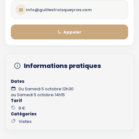
info@guillestroisqueyras.com
Appeler
Informations pratiques
Dates
Du Samedi 5 octobre 12h30
au Samedi 5 octobre 14h15
Tarif
8 €
Catégories
Visites