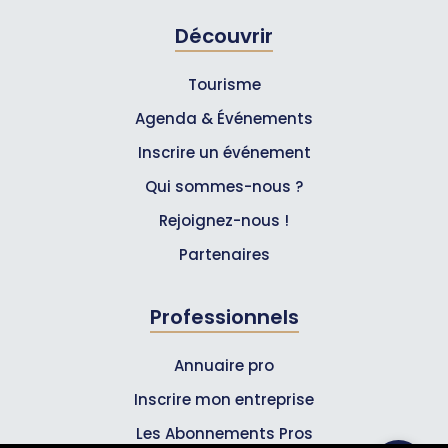
Découvrir
Tourisme
Agenda & Événements
Inscrire un événement
Qui sommes-nous ?
Rejoignez-nous !
Partenaires
Professionnels
Annuaire pro
Inscrire mon entreprise
Les Abonnements Pros