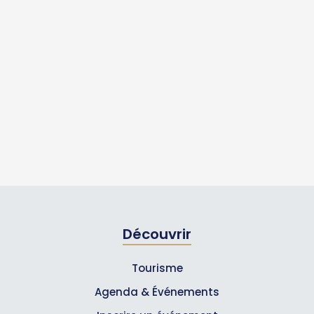
Découvrir
Tourisme
Agenda & Événements