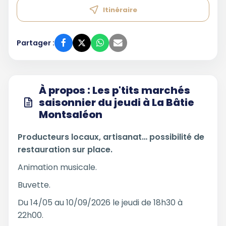
Itinéraire
Partager :
À propos : Les p'tits marchés
saisonnier du jeudi à La Bâtie
Montsaléon
Producteurs locaux, artisanat… possibilité de
restauration sur place.
Animation musicale.
Buvette.
Du 14/05 au 10/09/2026 le jeudi de 18h30 à
22h00.