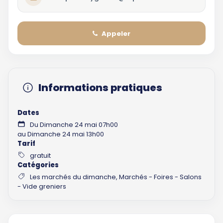
Appeler
Informations pratiques
Dates
Du Dimanche 24 mai 07h00
au Dimanche 24 mai 13h00
Tarif
gratuit
Catégories
Les marchés du dimanche, Marchés - Foires - Salons
- Vide greniers