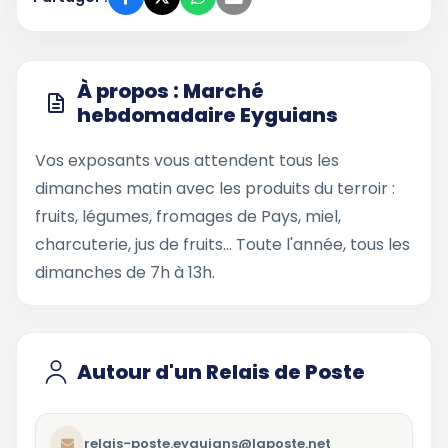
À propos : Marché
hebdomadaire Eyguians
Vos exposants vous attendent tous les
dimanches matin avec les produits du terroir :
fruits, légumes, fromages de Pays, miel,
charcuterie, jus de fruits... Toute l'année, tous les
dimanches de 7h à 13h.
Autour d'un Relais de Poste
relais-poste.eyguians@laposte.net