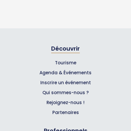
Découvrir
Tourisme
Agenda & Événements
Inscrire un événement
Qui sommes-nous ?
Rejoignez-nous !
Partenaires
Professionnels