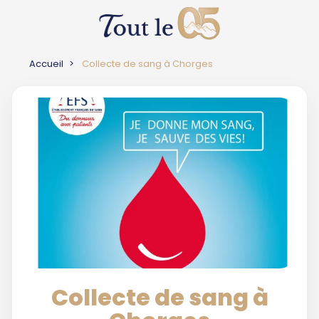
Accueil
Collecte de sang à Chorges
Collecte de sang à