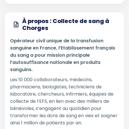
À propos : Collecte de sang à
Chorges
Opérateur civil unique de la transfusion
sanguine en France, l’Etablissement français
du sang a pour mission principale
l’autosuffisance nationale en produits
sanguins.
Les 10 000 collaborateurs, médecins,
pharmaciens, biologistes, techniciens de
laboratoire, chercheurs, infirmiers, équipes de
collecte de l’EFS, en lien avec des milliers de
bénévoles, s’engagent au quotidien pour
transformer les dons de sang en vies et soigner
ainsi 1 million de patients par an.