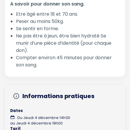
A savoir pour donner son sang.
Etre âgé entre 18 et 70 ans.
Peser au moins 50kg.
Se sentir en forme.
Ne pas être à jeun, être bien hydraté Se
munir d’une pièce d’identité (pour chaque
don).
Compter environ 45 minutes pour donner
son sang.
Informations pratiques
Dates
Du Jeudi 4 décembre 14h30
au Jeudi 4 décembre 19h00
Tarif