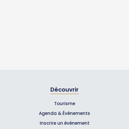
Découvrir
Tourisme
Agenda & Événements
Inscrire un événement