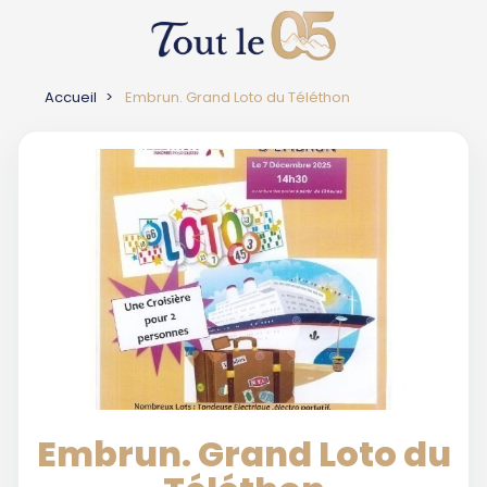
Accueil
Embrun. Grand Loto du Téléthon
Embrun. Grand Loto du