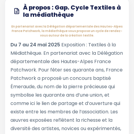
À propos : Gap. Cycle Textiles à
la médiathèque
En partenariat avec la Délégation départementale des Hautes-Alpes
France Patchwork, la médiathèque vous propose un cycle de rendez-
vous autour de la création textile.
Du 7 au 24 mai 2025
Exposition : Textiles à la
Médiathèque. En partenariat avec la Délégation
départementale des Hautes-Alpes France
Patchwork. Pour fêter ses quarante ans, France
Patchwork a proposé un concours baptisé
Émeraude, du nom de la pierre précieuse qui
symbolise les quarante ans d’une union, et
comme ici le lien de partage et d’ouverture qui
existe entre les membres de l’association. Les
œuvres exposées reflètent la richesse et la
diversité des artistes, novices ou expérimentés,