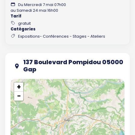
Du Mercredi 7 mai 07h00
au Samedi 24 mai 16h00
Tarif
gratuit
Catégories
Expositions- Conférences - Stages - Ateliers
137 Boulevard Pompidou 05000
Gap
+
−