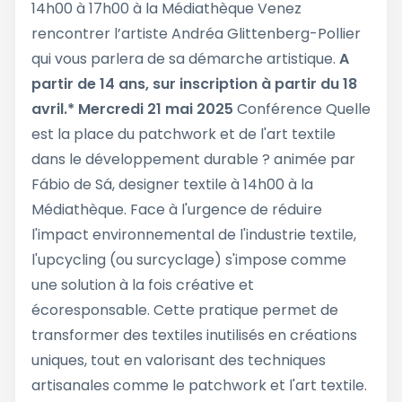
14h00 à 17h00 à la Médiathèque Venez
rencontrer l’artiste Andréa Glittenberg-Pollier
qui vous parlera de sa démarche artistique.
A
partir de 14 ans, sur inscription à partir du 18
avril.*
Mercredi 21 mai 2025
Conférence Quelle
est la place du patchwork et de l'art textile
dans le développement durable ? animée par
Fábio de Sá, designer textile à 14h00 à la
Médiathèque. Face à l'urgence de réduire
l'impact environnemental de l'industrie textile,
l'upcycling (ou surcyclage) s'impose comme
une solution à la fois créative et
écoresponsable. Cette pratique permet de
transformer des textiles inutilisés en créations
uniques, tout en valorisant des techniques
artisanales comme le patchwork et l'art textile.