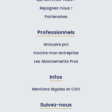
Rejoignez-nous !
Partenaires
Professionnels
Annuaire pro
Inscrire mon entreprise
Les Abonnements Pros
Infos
Mentions légales et CGV
Suivez-nous