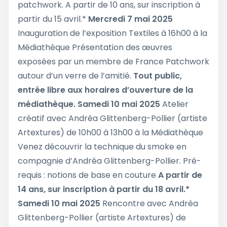
patchwork. A partir de 10 ans, sur inscription à
partir du 15 avril.*
Mercredi 7 mai 2025
Inauguration de l’exposition Textiles à 16h00 à la
Médiathèque Présentation des œuvres
exposées par un membre de France Patchwork
autour d’un verre de l’amitié.
Tout public,
entrée libre aux horaires d’ouverture de la
médiathèque.
Samedi 10 mai 2025
Atelier
créatif avec Andréa Glittenberg-Pollier (artiste
Artextures) de 10h00 à 13h00 à la Médiathèque
Venez découvrir la technique du smoke en
compagnie d’Andréa Glittenberg-Pollier. Pré-
requis : notions de base en couture
A partir de
14 ans, sur inscription à partir du 18 avril.*
Samedi 10 mai 2025
Rencontre avec Andréa
Glittenberg-Pollier (artiste Artextures) de