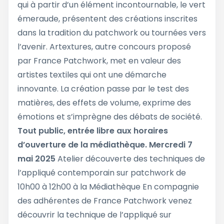
qui à partir d’un élément incontournable, le vert
émeraude, présentent des créations inscrites
dans la tradition du patchwork ou tournées vers
l’avenir. Artextures, autre concours proposé
par France Patchwork, met en valeur des
artistes textiles qui ont une démarche
innovante. La création passe par le test des
matières, des effets de volume, exprime des
émotions et s’imprègne des débats de société.
Tout public, entrée libre aux horaires
d’ouverture de la médiathèque.
Mercredi 7
mai 2025
Atelier découverte des techniques de
l’appliqué contemporain sur patchwork de
10h00 à 12h00 à la Médiathèque En compagnie
des adhérentes de France Patchwork venez
découvrir la technique de l’appliqué sur