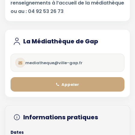
renseignements à l’accueil de la médiathèque
ou au : 04 92 53 26 73
La Médiathèque de Gap
mediatheque@ville-gap.fr
Appeler
Informations pratiques
Dates