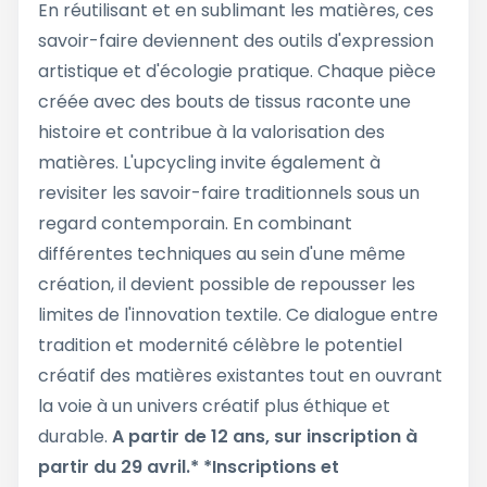
En réutilisant et en sublimant les matières, ces
savoir-faire deviennent des outils d'expression
artistique et d'écologie pratique. Chaque pièce
créée avec des bouts de tissus raconte une
histoire et contribue à la valorisation des
matières. L'upcycling invite également à
revisiter les savoir-faire traditionnels sous un
regard contemporain. En combinant
différentes techniques au sein d'une même
création, il devient possible de repousser les
limites de l'innovation textile. Ce dialogue entre
tradition et modernité célèbre le potentiel
créatif des matières existantes tout en ouvrant
la voie à un univers créatif plus éthique et
durable.
A partir de 12 ans, sur inscription à
partir du 29 avril.*
*Inscriptions et