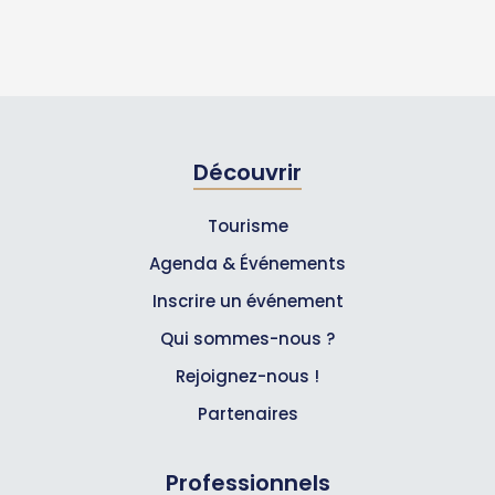
Découvrir
Tourisme
Agenda & Événements
Inscrire un événement
Qui sommes-nous ?
Rejoignez-nous !
Partenaires
Professionnels