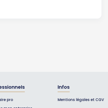
essionnels
Infos
ire pro
Mentions légales et CGV