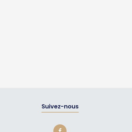
Suivez-nous