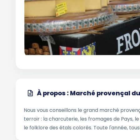
À propos : Marché provençal du
Nous vous conseillons le grand marché provença
terroir : la charcuterie, les fromages de Pays, le 
le folklore des étals colorés. Toute l'année, tous