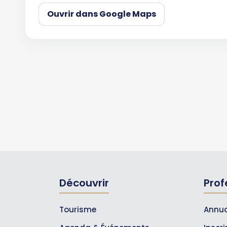
Ouvrir dans Google Maps
Découvrir
Prof
Tourisme
Annua