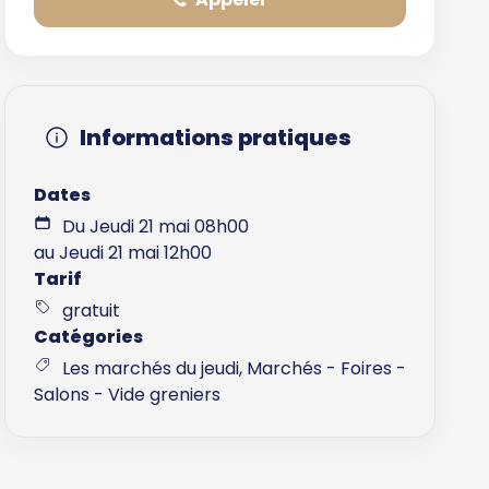
Informations pratiques
Dates
Du Jeudi 21 mai 08h00
au Jeudi 21 mai 12h00
Tarif
gratuit
Catégories
Les marchés du jeudi, Marchés - Foires -
Salons - Vide greniers