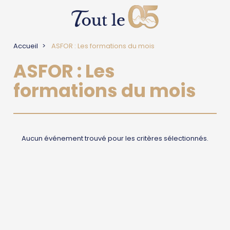
Accueil
ASFOR : Les formations du mois
ASFOR : Les
formations du mois
Aucun événement trouvé pour les critères sélectionnés.