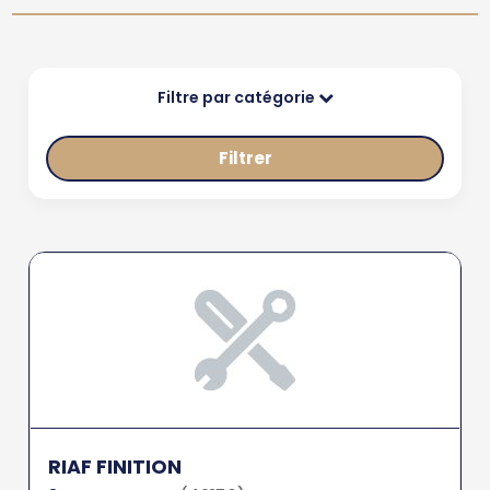
Filtre par catégorie
Filtrer
RIAF FINITION