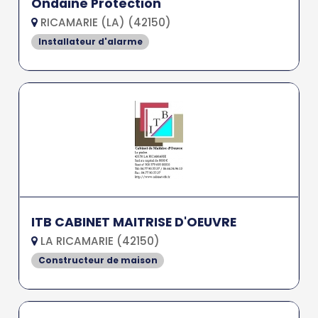
Ondaine Protection
RICAMARIE (LA) (42150)
Installateur d'alarme
ITB CABINET MAITRISE D'OEUVRE
LA RICAMARIE (42150)
Constructeur de maison