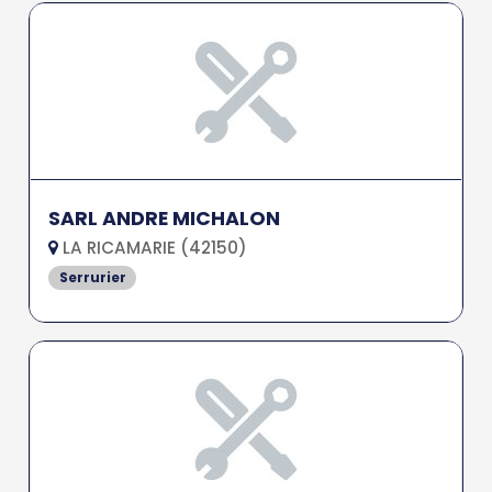
SARL ANDRE MICHALON
LA RICAMARIE (42150)
Serrurier