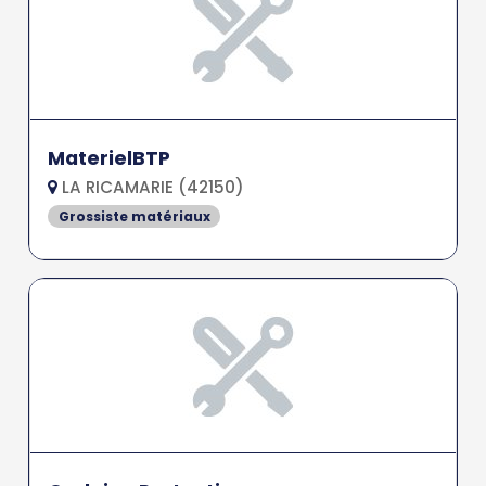
MaterielBTP
LA RICAMARIE (42150)
Grossiste matériaux