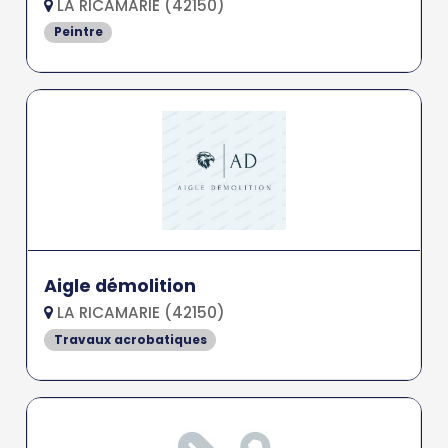
LA RICAMARIE (42150)
Peintre
Aigle démolition
LA RICAMARIE (42150)
Travaux acrobatiques