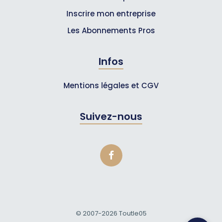
Inscrire mon entreprise
Les Abonnements Pros
Infos
Mentions légales et CGV
Suivez-nous
© 2007-2026
Toutle05