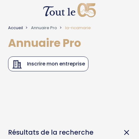
Accueil
Annuaire Pro
la-ricamarie
Annuaire Pro
Inscrire mon entreprise
Résultats de la recherche