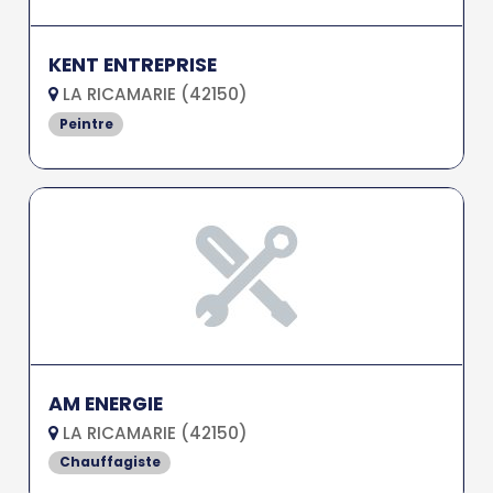
KENT ENTREPRISE
LA RICAMARIE (42150)
Peintre
AM ENERGIE
LA RICAMARIE (42150)
Chauffagiste