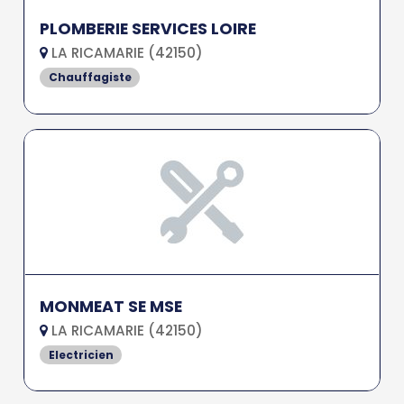
PLOMBERIE SERVICES LOIRE
LA RICAMARIE (42150)
Chauffagiste
MONMEAT SE MSE
LA RICAMARIE (42150)
Electricien