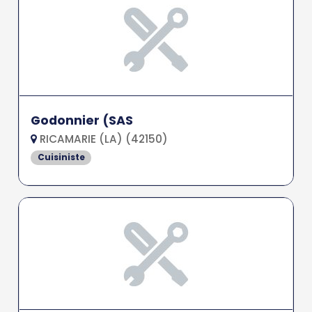
Godonnier (SAS
RICAMARIE (LA) (42150)
Cuisiniste