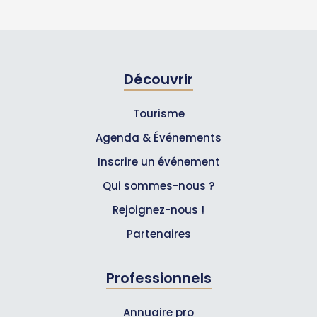
Découvrir
Tourisme
Agenda & Événements
Inscrire un événement
Qui sommes-nous ?
Rejoignez-nous !
Partenaires
Professionnels
Annuaire pro