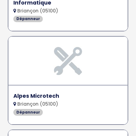
Informatique
Briançon (05100)
Dépanneur
Alpes Microtech
Briançon (05100)
Dépanneur