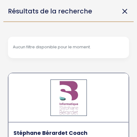
Résultats de la recherche
Aucun filtre disponible pour le moment.
Stéphane Bérardet Coach