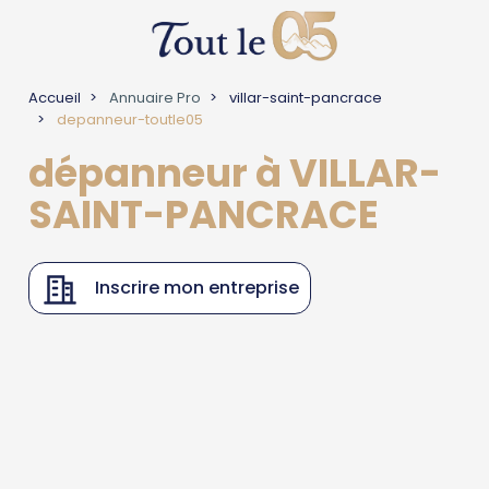
Accueil
Annuaire Pro
villar-saint-pancrace
depanneur-toutle05
dépanneur à VILLAR-
SAINT-PANCRACE
Inscrire mon entreprise