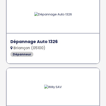
Dépannage Auto 1326
Briançon (05100)
Dépanneur