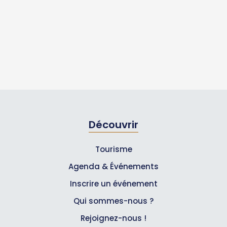
Découvrir
Tourisme
Agenda & Événements
Inscrire un événement
Qui sommes-nous ?
Rejoignez-nous !