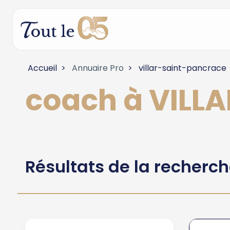
Accueil
Annuaire Pro
villar-saint-pancrace
coach à VIL
Résultats de la recherc