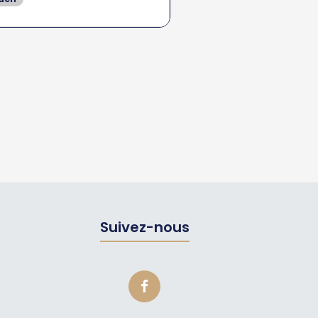
Suivez-nous