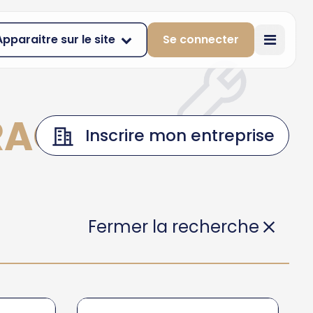
Apparaitre sur le site
Se connecter
RACE
Inscrire mon entreprise
Fermer la recherche