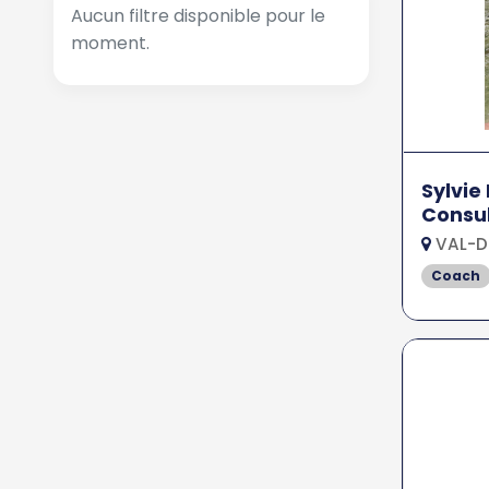
Aucun filtre disponible pour le
moment.
Sylvie
Consu
VAL-D
Coach