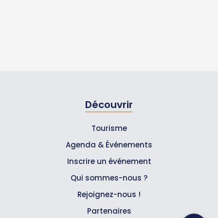
Découvrir
Tourisme
Agenda & Événements
Inscrire un événement
Qui sommes-nous ?
Rejoignez-nous !
Partenaires