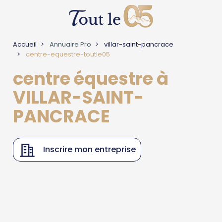
Accueil
Annuaire Pro
villar-saint-pancrace
centre-equestre-toutle05
centre équestre à
VILLAR-SAINT-
PANCRACE
Inscrire mon entreprise