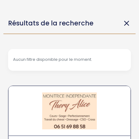
Résultats de la recherche
Aucun filtre disponible pour le moment.