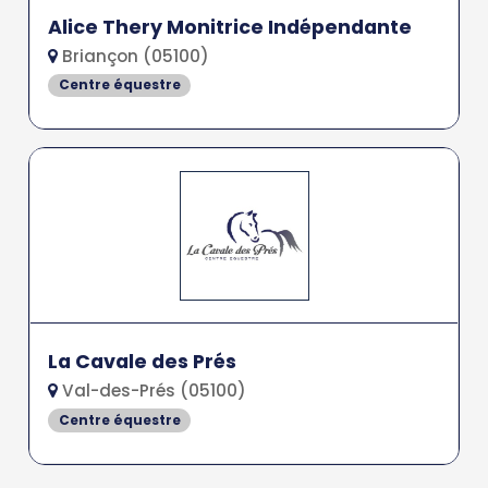
Alice Thery Monitrice Indépendante
Briançon (05100)
Centre équestre
La Cavale des Prés
Val-des-Prés (05100)
Centre équestre