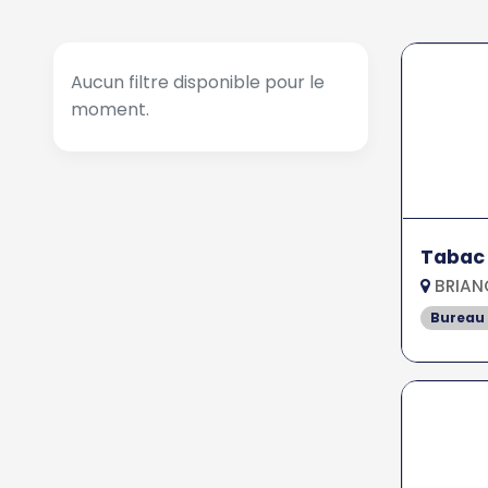
Aucun filtre disponible pour le
moment.
Tabac
BRIAN
Bureau