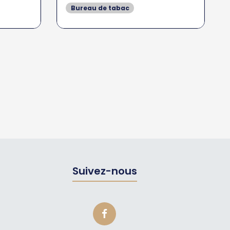
Bureau de tabac
Suivez-nous