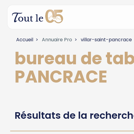
Accueil
Annuaire Pro
villar-saint-pancrace
bureau de ta
PANCRACE
Résultats de la recherc