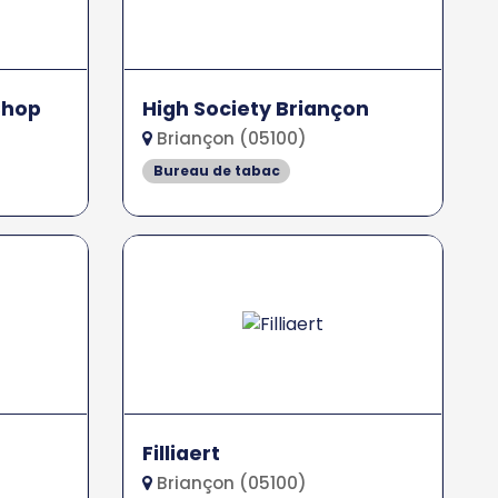
Shop
High Society Briançon
Briançon (05100)
Bureau de tabac
Filliaert
Briançon (05100)