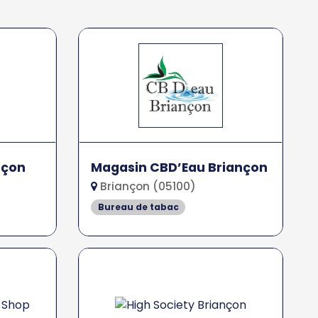
nçon
Magasin CBD’Eau Briançon
Briançon (05100)
Bureau de tabac