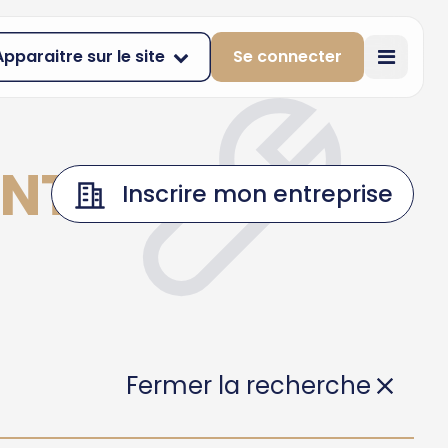
Apparaitre sur le site
Se connecter
INT-
Inscrire mon entreprise
Fermer la recherche