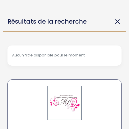
Résultats de la recherche
Aucun filtre disponible pour le moment.