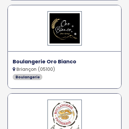
Boulangerie Oro Bianco
Briançon (05100)
Boulangerie