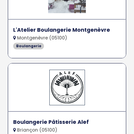
L'Atelier Boulangerie Montgenèvre
Montgenèvre (05100)
Boulangerie
Boulangerie Pâtisserie Alef
Briançon (05100)