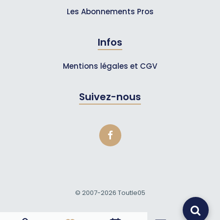
Les Abonnements Pros
Infos
Mentions légales et CGV
Suivez-nous
© 2007-2026
Toutle05