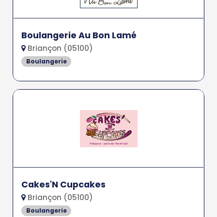
Boulangerie Au Bon Lamé
Briançon (05100)
Boulangerie
Cakes'N Cupcakes
Briançon (05100)
Boulangerie