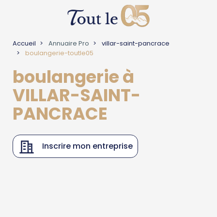
Accueil
Annuaire Pro
villar-saint-pancrace
boulangerie-toutle05
boulangerie à
VILLAR-SAINT-
PANCRACE
Inscrire mon entreprise