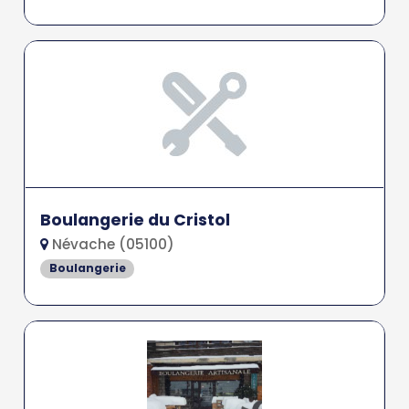
Boulangerie du Cristol
Névache (05100)
Boulangerie