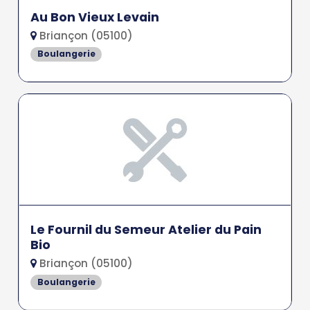
Au Bon Vieux Levain
Briançon (05100)
Boulangerie
Le Fournil du Semeur Atelier du Pain
Bio
Briançon (05100)
Boulangerie