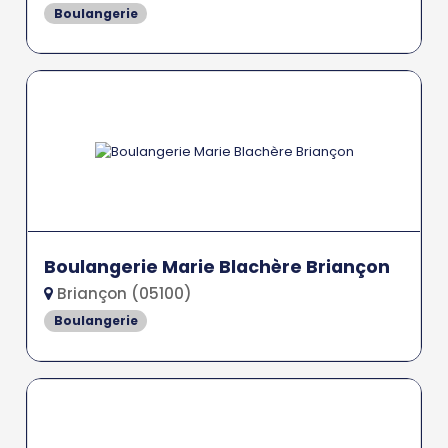
Boulangerie
Boulangerie Marie Blachère Briançon
Briançon (05100)
Boulangerie