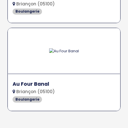
Briançon (05100)
Boulangerie
Au Four Banal
Briançon (05100)
Boulangerie