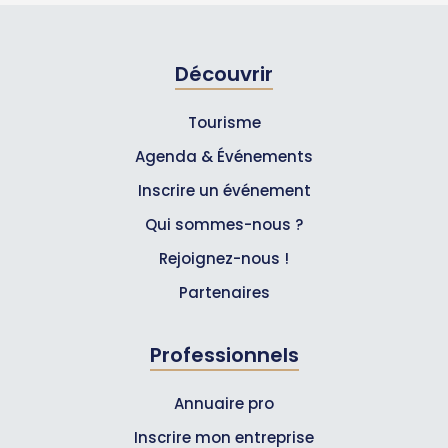
Découvrir
Tourisme
Agenda & Événements
Inscrire un événement
Qui sommes-nous ?
Rejoignez-nous !
Partenaires
Professionnels
Annuaire pro
Inscrire mon entreprise