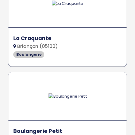
La Craquante
Briançon (05100)
Boulangerie
Boulangerie Petit