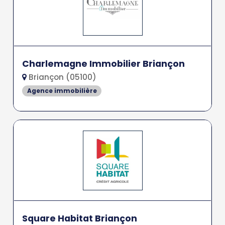
Charlemagne Immobilier Briançon
Briançon (05100)
Agence immobilière
Square Habitat Briançon