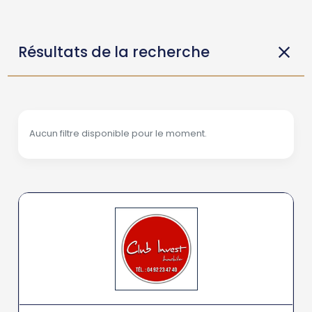
Résultats de la recherche
Aucun filtre disponible pour le moment.