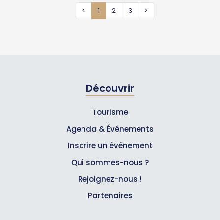
<
1
2
3
>
Découvrir
Tourisme
Agenda & Événements
Inscrire un événement
Qui sommes-nous ?
Rejoignez-nous !
Partenaires