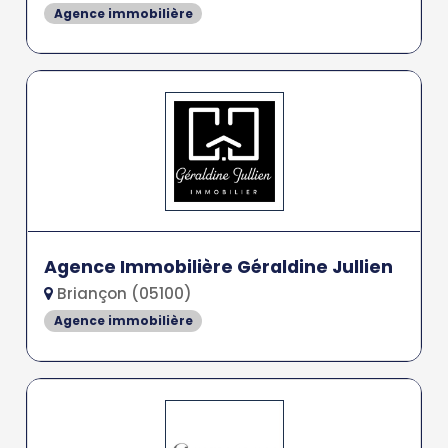
Agence immobilière
Agence Immobilière Géraldine Jullien
Briançon (05100)
Agence immobilière