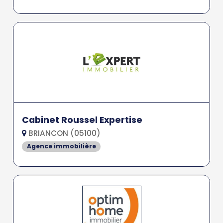
Cabinet Roussel Expertise
BRIANCON (05100)
Agence immobilière