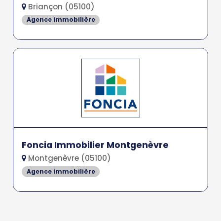
Briançon (05100)
Agence immobilière
Foncia Immobilier Montgenèvre
Montgenèvre (05100)
Agence immobilière