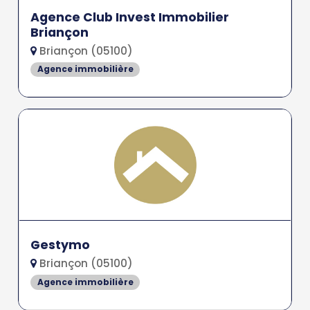
Agence Club Invest Immobilier
Briançon
Briançon (05100)
Agence immobilière
Gestymo
Briançon (05100)
Agence immobilière