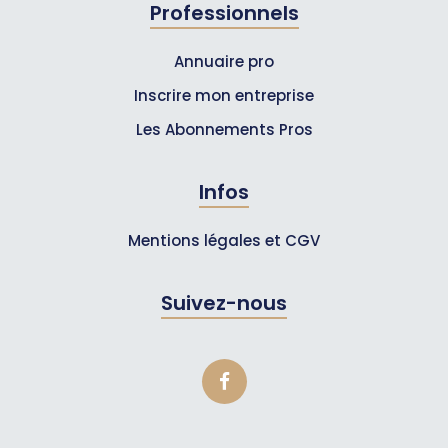
Professionnels
Annuaire pro
Inscrire mon entreprise
Les Abonnements Pros
Infos
Mentions légales et CGV
Suivez-nous