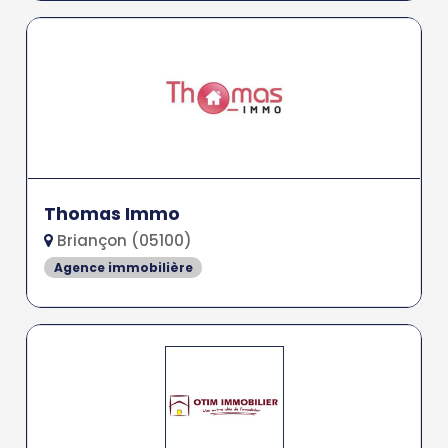
Thomas Immo
Briançon (05100)
Agence immobilière