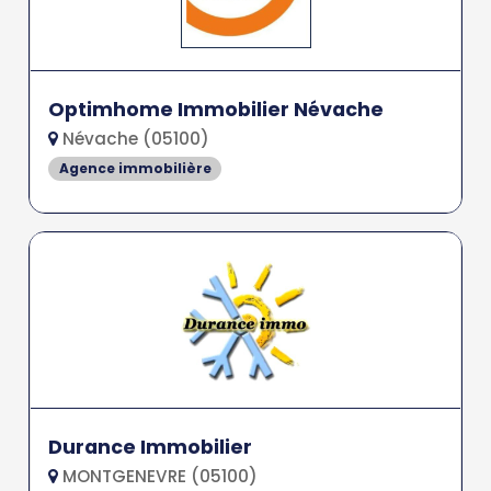
Optimhome Immobilier Névache
Névache (05100)
Agence immobilière
Durance Immobilier
MONTGENEVRE (05100)