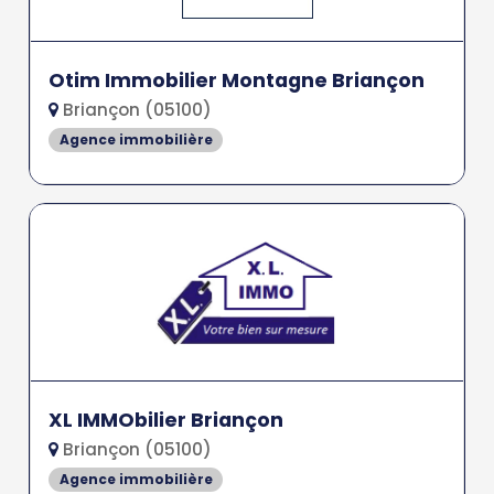
Otim Immobilier Montagne Briançon
Briançon (05100)
Agence immobilière
XL IMMObilier Briançon
Briançon (05100)
Agence immobilière