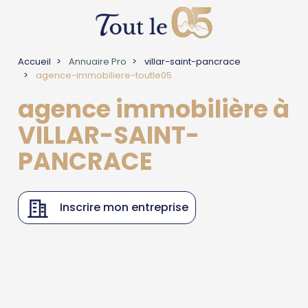
Accueil
Annuaire Pro
villar-saint-pancrace
agence-immobiliere-toutle05
agence immobilière à
VILLAR-SAINT-
PANCRACE
Inscrire mon entreprise