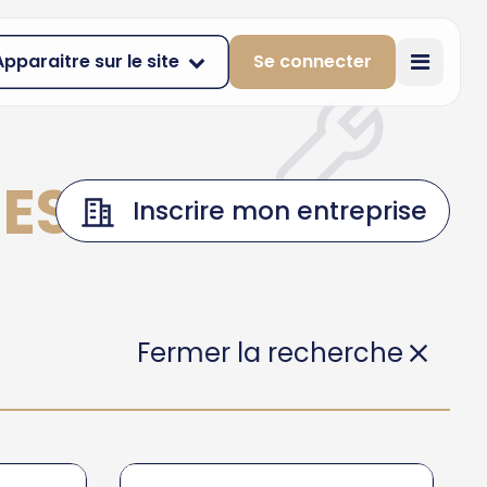
Apparaitre sur le site
Se connecter
NES
Inscrire mon entreprise
Fermer la recherche