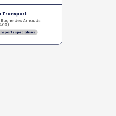
 Transport
 Roche des Arnauds
400)
nsports spécialisés