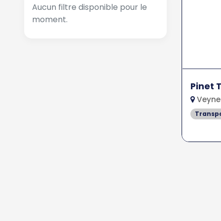
Aucun filtre disponible pour le
moment.
Pinet 
Veyne
Transpo