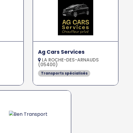
Ag Cars Services
LA ROCHE-DES-ARNAUDS
(05400)
Transports spécialisés