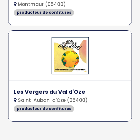
Montmaur (05400)
producteur de confitures
Les Vergers du Val d'Oze
Saint-Auban-d'Oze (05400)
producteur de confitures