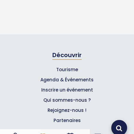
Découvrir
Tourisme
Agenda & Événements
Inscrire un événement
Qui sommes-nous ?
Rejoignez-nous !
Partenaires