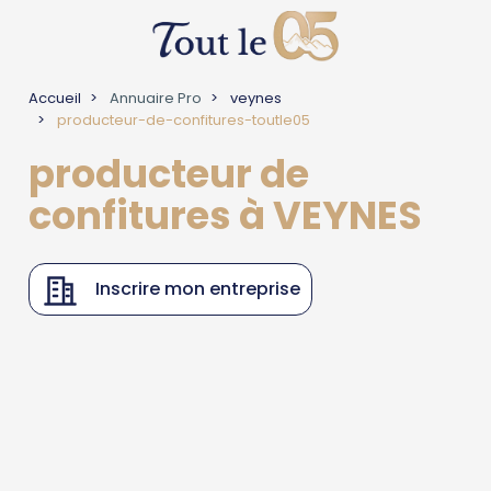
Accueil
Annuaire Pro
veynes
producteur-de-confitures-toutle05
producteur de
confitures à VEYNES
Inscrire mon entreprise