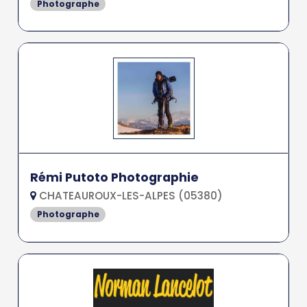
Photographe
Rémi Putoto Photographie
CHATEAUROUX-LES-ALPES (05380)
Photographe