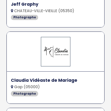
Jeff Graphy
CHATEAU-VILLE-VIEILLE (05350)
Photographe
Claudia Vidéaste de Mariage
Gap (05000)
Photographe