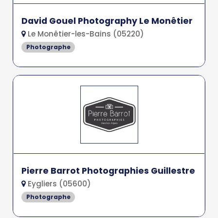
David Gouel Photography Le Monêtier
Le Monêtier-les-Bains (05220)
Photographe
Pierre Barrot Photographies Guillestre
Eygliers (05600)
Photographe