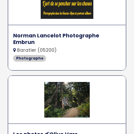
Norman Lancelot Photographe
Embrun
Baratier (05200)
Photographe