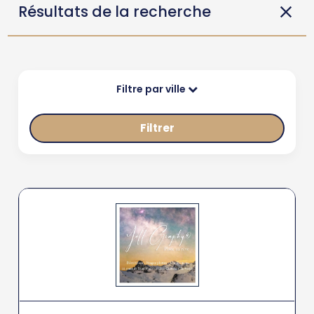
Résultats de la recherche
Filtre par ville
Filtrer