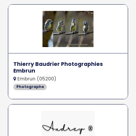
Thierry Baudrier Photographies
Embrun
Embrun (05200)
Photographe