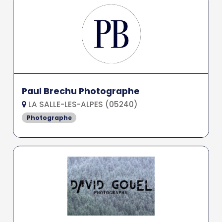
Paul Brechu Photographe
LA SALLE-LES-ALPES (05240)
Photographe