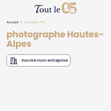
Accueil
Annuaire Pro
photographe Hautes-
Alpes
Inscrire mon entreprise