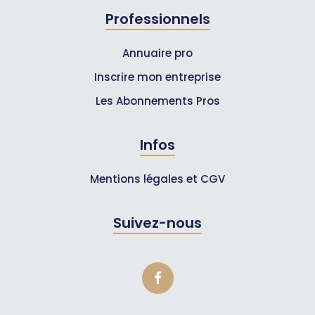
Professionnels
Annuaire pro
Inscrire mon entreprise
Les Abonnements Pros
Infos
Mentions légales et CGV
Suivez-nous