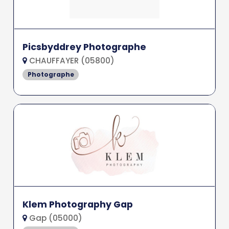
Picsbyddrey Photographe
CHAUFFAYER (05800)
Photographe
Klem Photography Gap
Gap (05000)