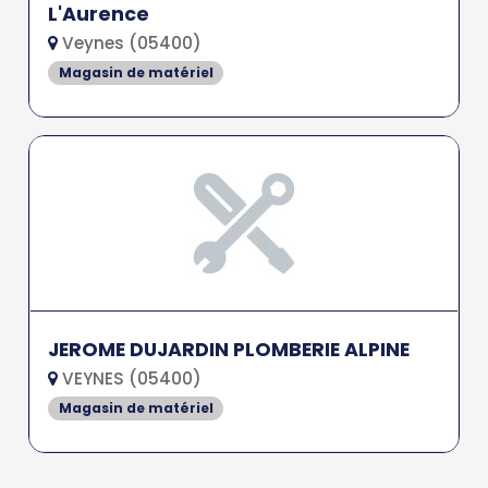
L'Aurence
Veynes (05400)
Magasin de matériel
JEROME DUJARDIN PLOMBERIE ALPINE
VEYNES (05400)
Magasin de matériel