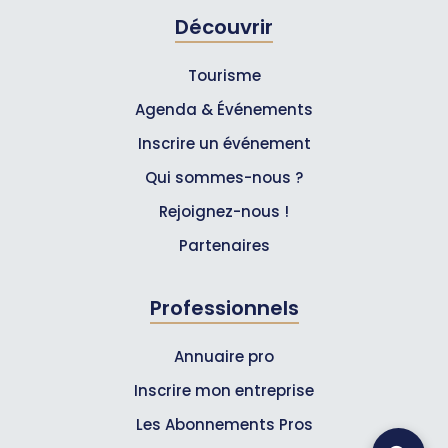
Découvrir
Tourisme
Agenda & Événements
Inscrire un événement
Qui sommes-nous ?
Rejoignez-nous !
Partenaires
Professionnels
Annuaire pro
Inscrire mon entreprise
Les Abonnements Pros