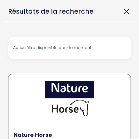
Résultats de la recherche
Aucun filtre disponible pour le moment.
Nature Horse