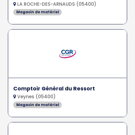
LA ROCHE-DES-ARNAUDS (05400)
Magasin de matériel
Comptoir Général du Ressort
Veynes (05400)
Magasin de matériel