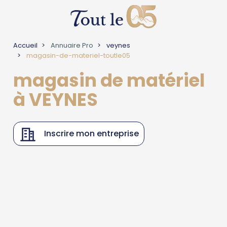
Accueil
Annuaire Pro
veynes
magasin-de-materiel-toutle05
magasin de matériel
à VEYNES
Inscrire mon entreprise