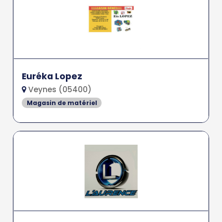
Euréka Lopez
Veynes (05400)
Magasin de matériel