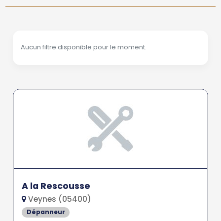
Aucun filtre disponible pour le moment.
A la Rescousse
Veynes (05400)
Dépanneur