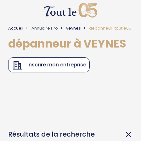
Accueil
Annuaire Pro
veynes
depanneur-toutle05
dépanneur à VEYNES
Inscrire mon entreprise
Résultats de la recherche