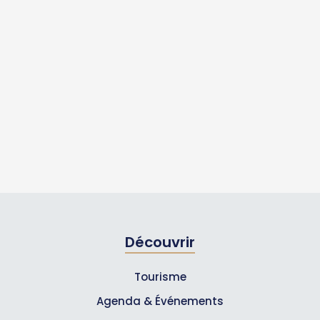
Découvrir
Tourisme
Agenda & Événements