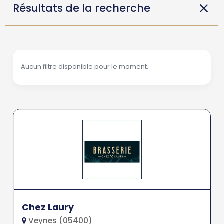
Résultats de la recherche
Aucun filtre disponible pour le moment.
Chez Laury
Veynes (05400)