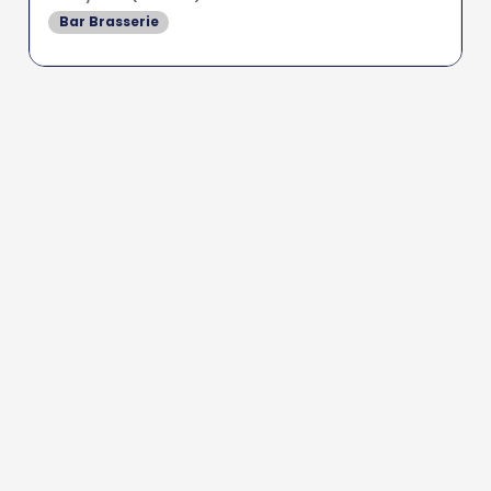
Bar Brasserie