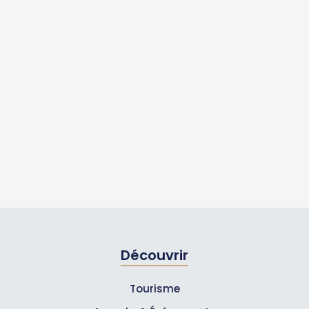
Découvrir
Tourisme