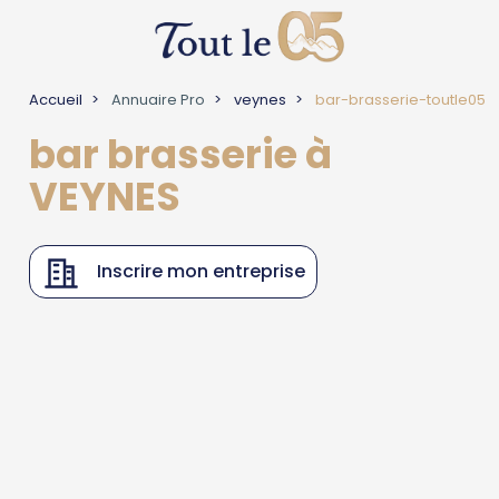
Accueil
Annuaire Pro
veynes
bar-brasserie-toutle05
bar brasserie à
VEYNES
Inscrire mon entreprise