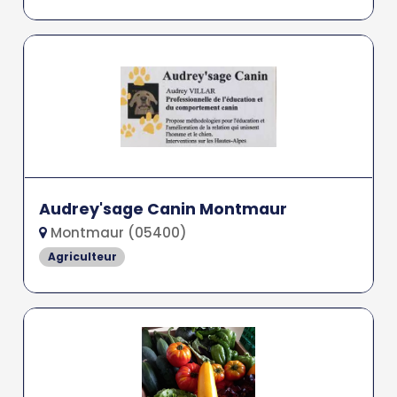
Audrey'sage Canin Montmaur
Montmaur (05400)
Agriculteur