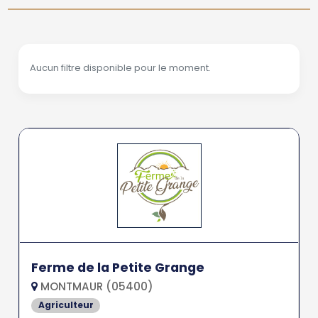
Aucun filtre disponible pour le moment.
Ferme de la Petite Grange
MONTMAUR (05400)
Agriculteur