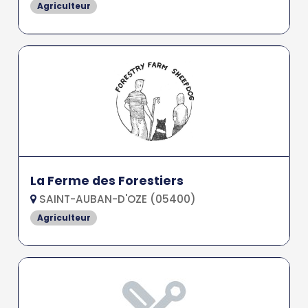
Agriculteur
La Ferme des Forestiers
SAINT-AUBAN-D'OZE (05400)
Agriculteur