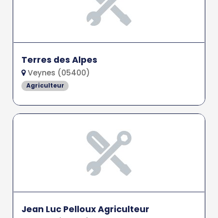
Terres des Alpes
Veynes (05400)
Agriculteur
Jean Luc Pelloux Agriculteur