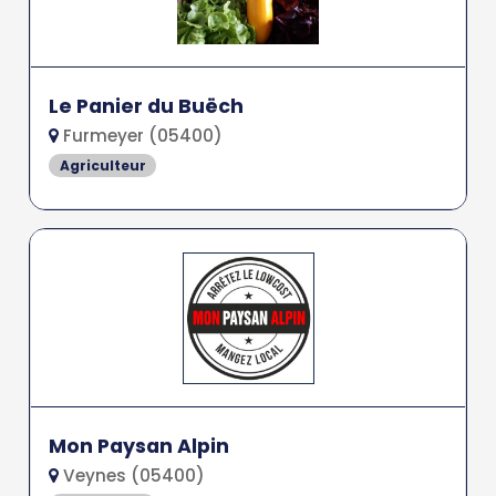
Le Panier du Buëch
Furmeyer (05400)
Agriculteur
Mon Paysan Alpin
Veynes (05400)