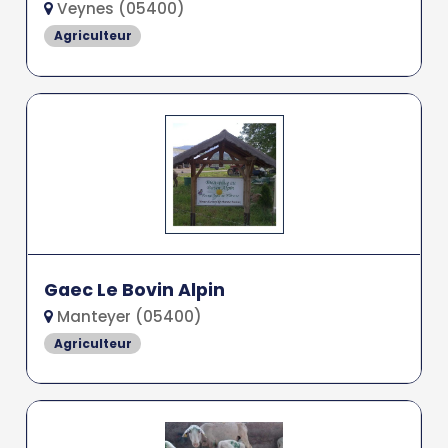
Veynes (05400)
Agriculteur
Gaec Le Bovin Alpin
Manteyer (05400)
Agriculteur