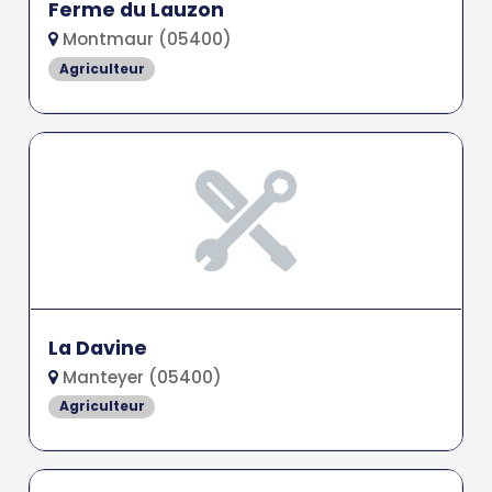
Ferme du Lauzon
Montmaur (05400)
Agriculteur
La Davine
Manteyer (05400)
Agriculteur