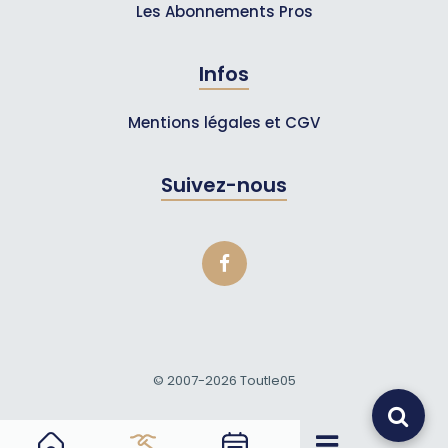
Les Abonnements Pros
Infos
Mentions légales et CGV
Suivez-nous
© 2007-2026
Toutle05