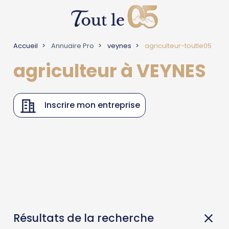
Accueil
Annuaire Pro
veynes
agriculteur-toutle05
agriculteur à VEYNES
Inscrire mon entreprise
Résultats de la recherche