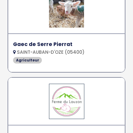
Gaec de Serre Pierrat
SAINT-AUBAN-D'OZE (05400)
Agriculteur