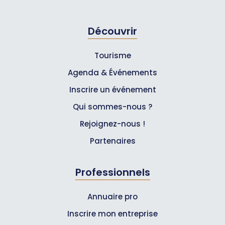
Découvrir
Tourisme
Agenda & Événements
Inscrire un événement
Qui sommes-nous ?
Rejoignez-nous !
Partenaires
Professionnels
Annuaire pro
Inscrire mon entreprise