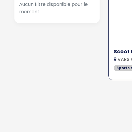
Aucun filtre disponible pour le
moment.
Scoot 
VARS 
Sports 