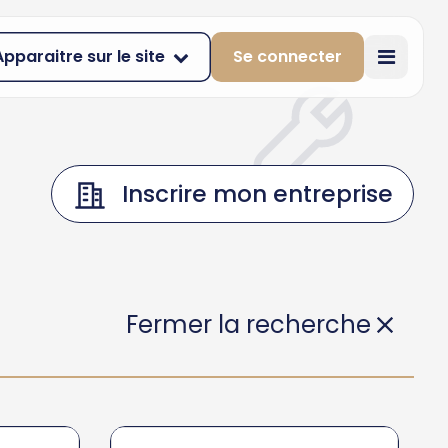
Apparaitre sur le site
Se connecter
Inscrire mon entreprise
Fermer la recherche