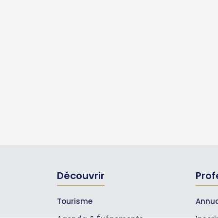
Découvrir
Prof
Tourisme
Annua