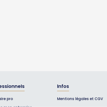
essionnels
Infos
ire pro
Mentions légales et CGV