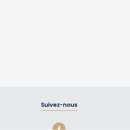
Suivez-nous