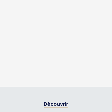
Découvrir