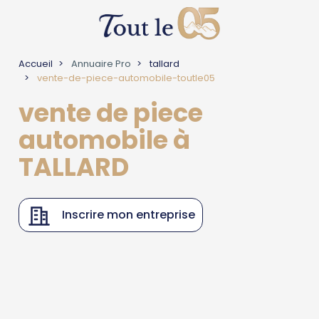
Accueil
Annuaire Pro
tallard
vente-de-piece-automobile-toutle05
vente de piece
automobile à
TALLARD
Inscrire mon entreprise