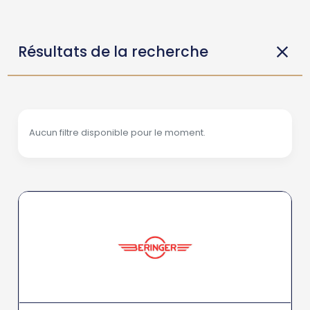
Résultats de la recherche
Aucun filtre disponible pour le moment.