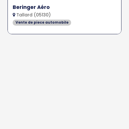
Beringer Aéro
Tallard (05130)
Vente de piece automobile