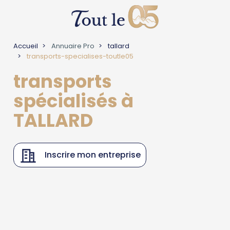
Accueil
Annuaire Pro
tallard
transports-specialises-toutle05
transports
spécialisés à
TALLARD
Inscrire mon entreprise