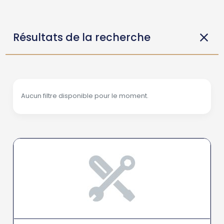
Résultats de la recherche
Aucun filtre disponible pour le moment.