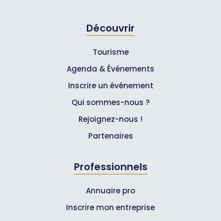
Découvrir
Tourisme
Agenda & Événements
Inscrire un événement
Qui sommes-nous ?
Rejoignez-nous !
Partenaires
Professionnels
Annuaire pro
Inscrire mon entreprise