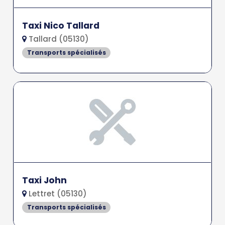
Taxi Nico Tallard
Tallard (05130)
Transports spécialisés
Taxi John
Lettret (05130)
Transports spécialisés