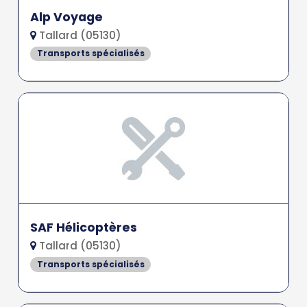
Alp Voyage
Tallard (05130)
Transports spécialisés
SAF Hélicoptères
Tallard (05130)
Transports spécialisés