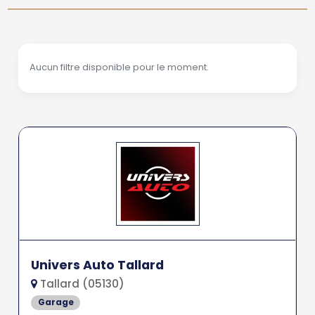
Aucun filtre disponible pour le moment.
Univers Auto Tallard
Tallard (05130)
Garage