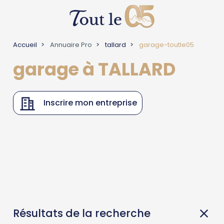
Accueil
Annuaire Pro
tallard
garage-toutle05
garage à TALLARD
Inscrire mon entreprise
Résultats de la recherche