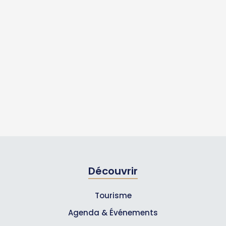
Découvrir
Tourisme
Agenda & Événements