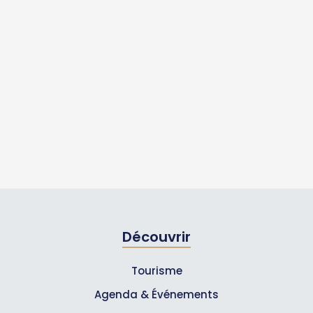
Découvrir
Tourisme
Agenda & Événements