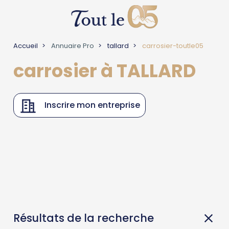
Accueil
Annuaire Pro
tallard
carrosier-toutle05
carrosier à TALLARD
Inscrire mon entreprise
Résultats de la recherche