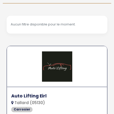
Aucun filtre disponible pour le moment.
Auto Lifting Eirl
Tallard (05130)
Carrosier