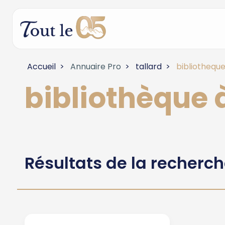
Accueil
Annuaire Pro
tallard
bibliothequ
bibliothèque 
Résultats de la recherc