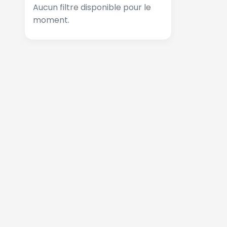
Aucun filtre disponible pour le
moment.