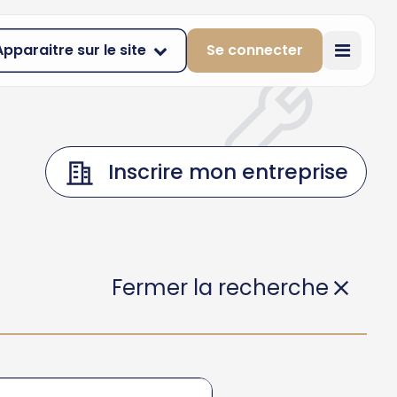
Apparaitre sur le site
Se connecter
Inscrire mon entreprise
Fermer la recherche