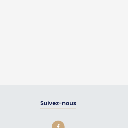
Suivez-nous