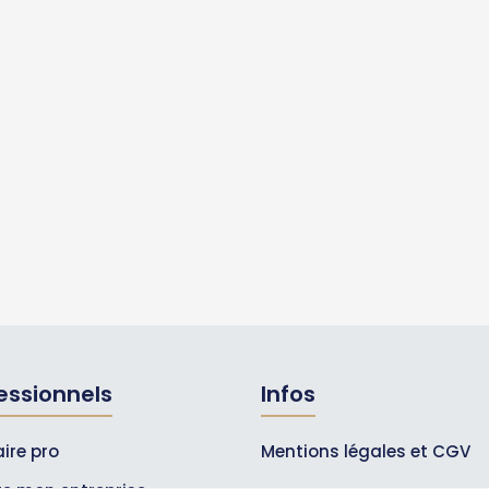
essionnels
Infos
ire pro
Mentions légales et CGV