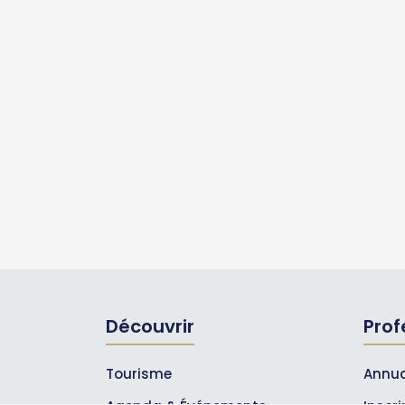
Découvrir
Prof
Tourisme
Annua