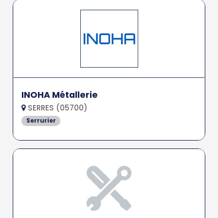
INOHA Métallerie
SERRES (05700)
Serrurier