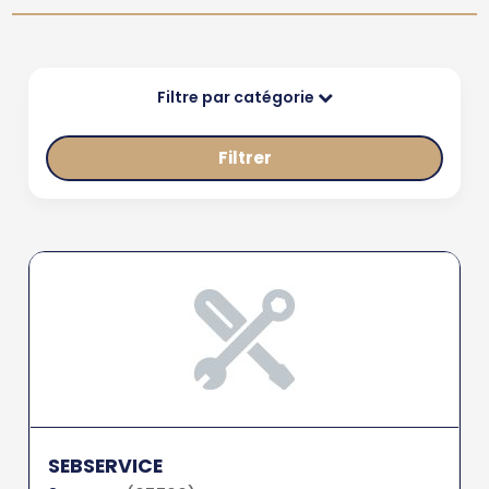
Filtre par catégorie
Filtrer
SEBSERVICE