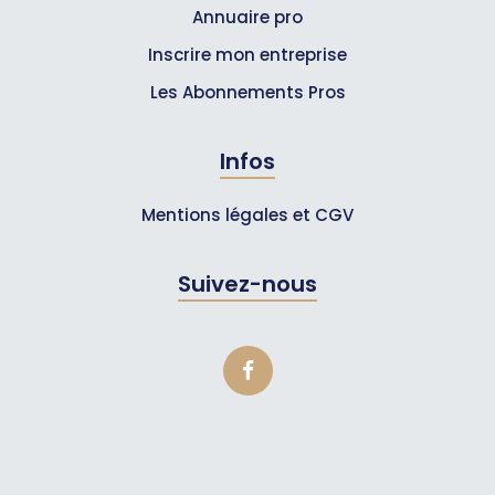
Annuaire pro
Inscrire mon entreprise
Les Abonnements Pros
Infos
Mentions légales et CGV
Suivez-nous