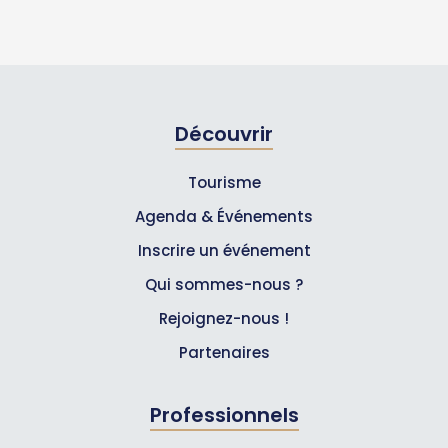
Découvrir
Tourisme
Agenda & Événements
Inscrire un événement
Qui sommes-nous ?
Rejoignez-nous !
Partenaires
Professionnels