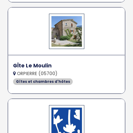
GÎte Le Moulin
ORPIERRE (05700)
Gîtes et chambres d'hôtes