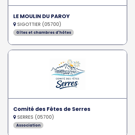
LE MOULIN DU PAROY
SIGOTTIER (05700)
Gîtes et chambres d'hôtes
Comité des Fêtes de Serres
SERRES (05700)
Association