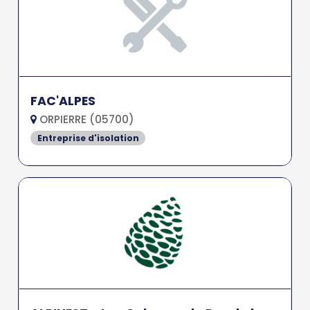
FAC'ALPES
ORPIERRE (05700)
Entreprise d'isolation