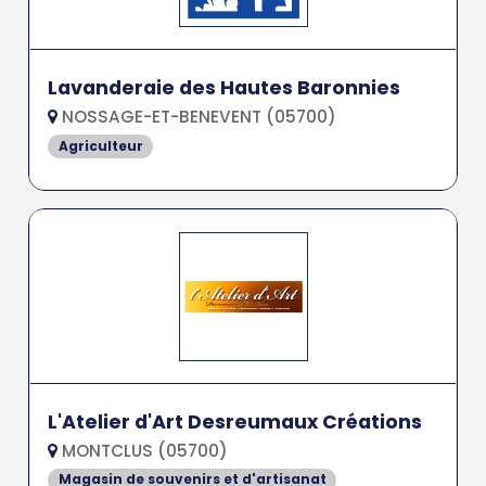
Lavanderaie des Hautes Baronnies
NOSSAGE-ET-BENEVENT (05700)
Agriculteur
L'Atelier d'Art Desreumaux Créations
MONTCLUS (05700)
Magasin de souvenirs et d'artisanat