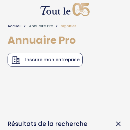
Accueil
Annuaire Pro
sigottier
Annuaire Pro
Inscrire mon entreprise
Résultats de la recherche