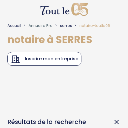
Accueil
Annuaire Pro
serres
notaire-toutle05
notaire à SERRES
Inscrire mon entreprise
Résultats de la recherche