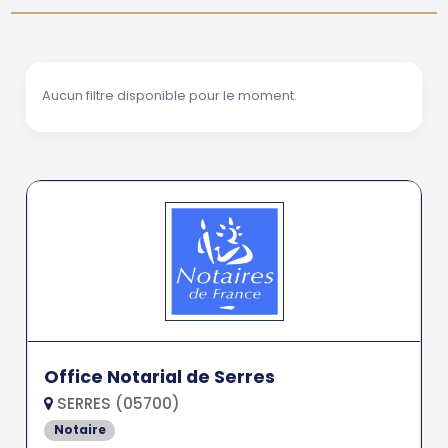
Aucun filtre disponible pour le moment.
Office Notarial de Serres
SERRES (05700)
Notaire