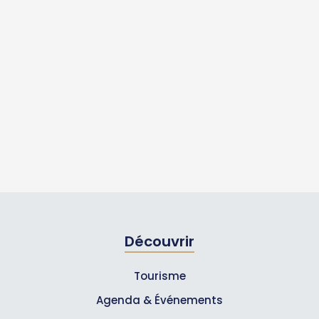
Découvrir
Tourisme
Agenda & Événements