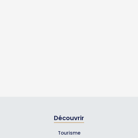
Découvrir
Tourisme