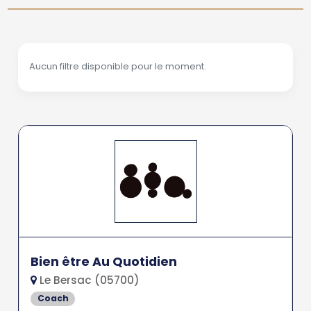
Aucun filtre disponible pour le moment.
Bien être Au Quotidien
Le Bersac (05700)
Coach