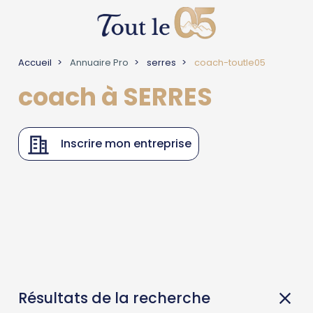
Accueil
Annuaire Pro
serres
coach-toutle05
coach à SERRES
Inscrire mon entreprise
Résultats de la recherche