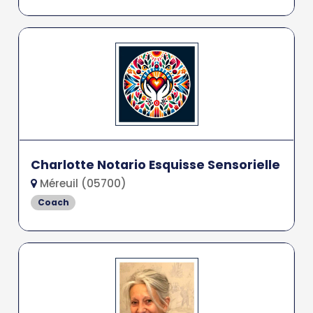
Charlotte Notario Esquisse Sensorielle
Méreuil (05700)
Coach