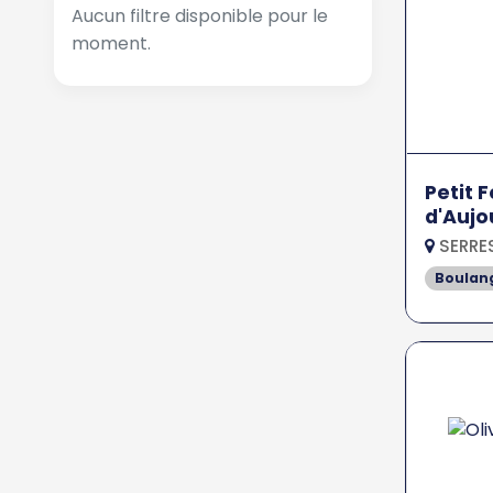
Aucun filtre disponible pour le
moment.
Petit F
d'Aujo
SERRE
Boulan