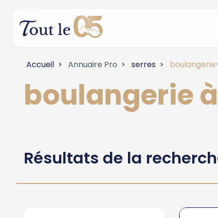
Accueil
Annuaire Pro
serres
boulangerie
boulangerie à
Résultats de la recherc