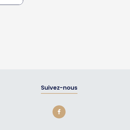
Suivez-nous