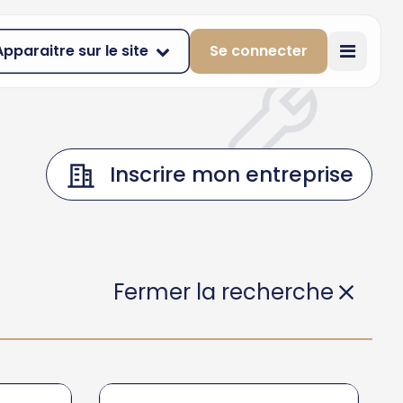
Apparaitre sur le site
Se connecter
Inscrire mon entreprise
Fermer la recherche