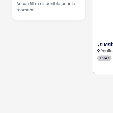
Aucun filtre disponible pour le
moment.
La Mai
Réallo
sport