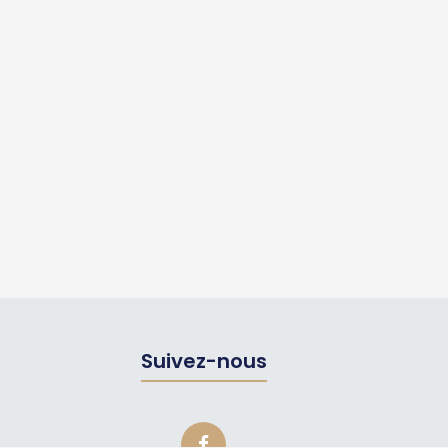
Suivez-nous