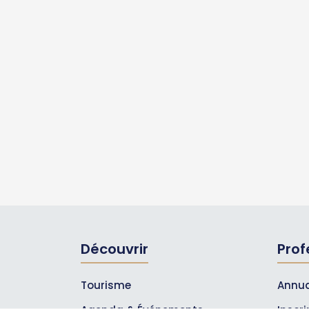
Découvrir
Prof
Tourisme
Annua