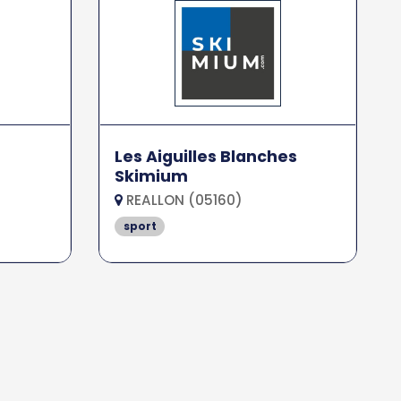
Les Aiguilles Blanches
Skimium
REALLON (05160)
sport