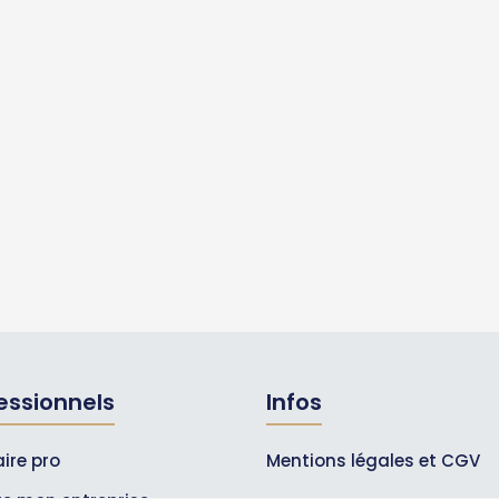
essionnels
Infos
ire pro
Mentions légales et CGV