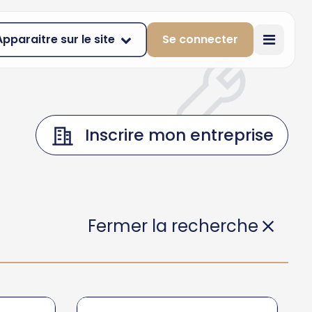
Apparaitre sur le site
Se connecter
Inscrire mon entreprise
Fermer la recherche