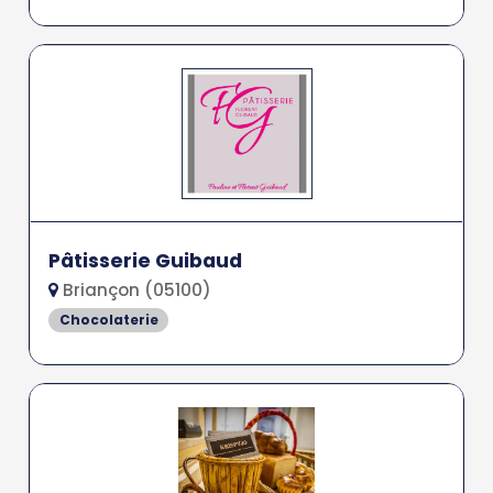
Pâtisserie Guibaud
Briançon (05100)
Chocolaterie