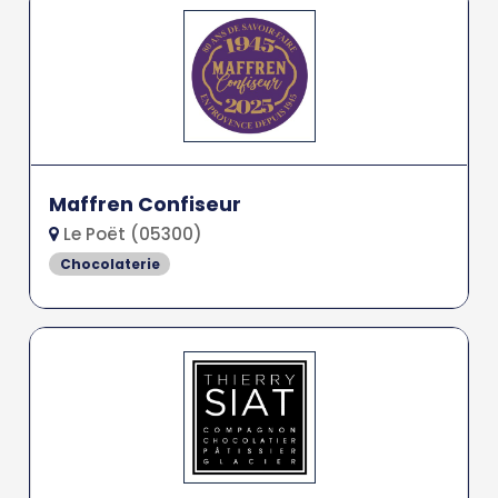
Maffren Confiseur
Le Poët (05300)
Chocolaterie