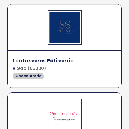
Lentressens Pâtisserie
Gap (05000)
Chocolaterie