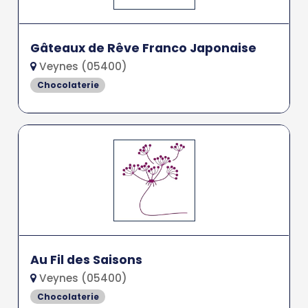
Gâteaux de Rêve Franco Japonaise
Veynes (05400)
Chocolaterie
Au Fil des Saisons
Veynes (05400)
Chocolaterie