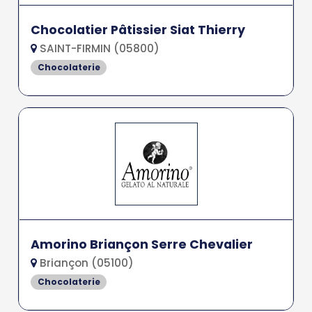
Chocolatier Pâtissier Siat Thierry
SAINT-FIRMIN (05800)
Chocolaterie
Amorino Briançon Serre Chevalier
Briançon (05100)
Chocolaterie