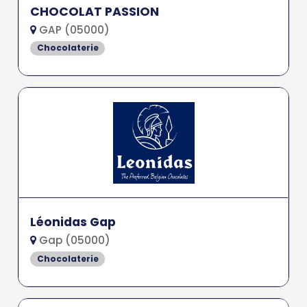
CHOCOLAT PASSION
GAP (05000)
Chocolaterie
Léonidas Gap
Gap (05000)
Chocolaterie