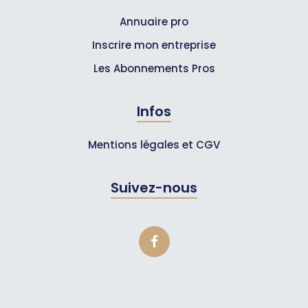
Annuaire pro
Inscrire mon entreprise
Les Abonnements Pros
Infos
Mentions légales et CGV
Suivez-nous