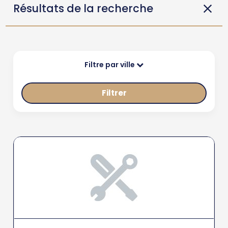
Résultats de la recherche
Filtre par ville
Filtrer