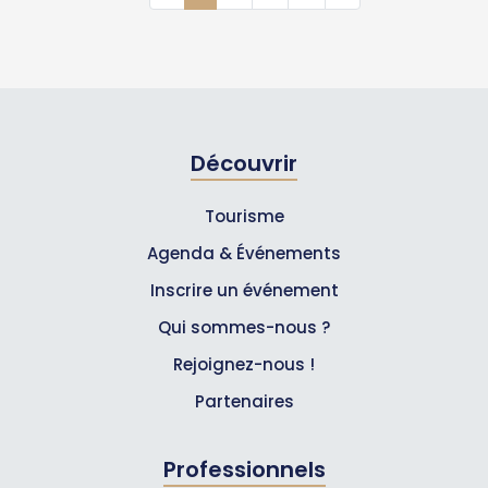
Découvrir
Tourisme
Agenda & Événements
Inscrire un événement
Qui sommes-nous ?
Rejoignez-nous !
Partenaires
Professionnels