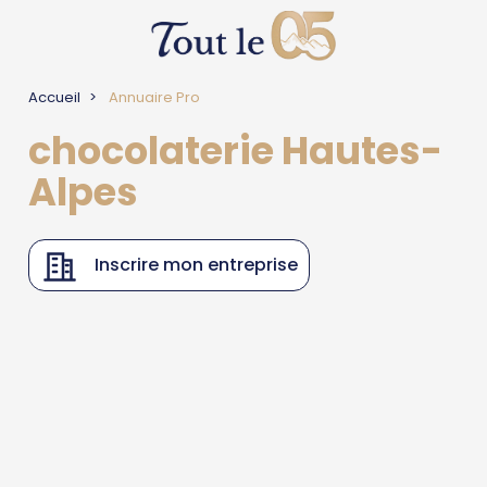
Accueil
Annuaire Pro
chocolaterie Hautes-
Alpes
Inscrire mon entreprise