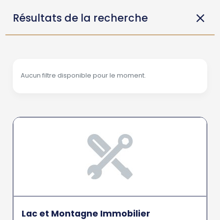
Résultats de la recherche
Aucun filtre disponible pour le moment.
Lac et Montagne Immobilier