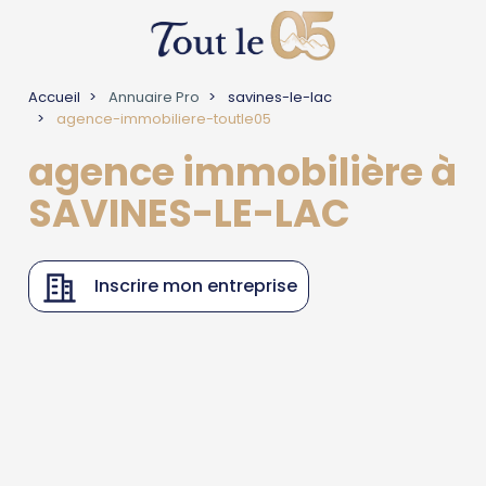
Accueil
Annuaire Pro
savines-le-lac
agence-immobiliere-toutle05
agence immobilière à
SAVINES-LE-LAC
Inscrire mon entreprise