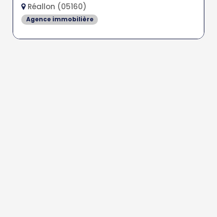
Réallon (05160)
Agence immobilière