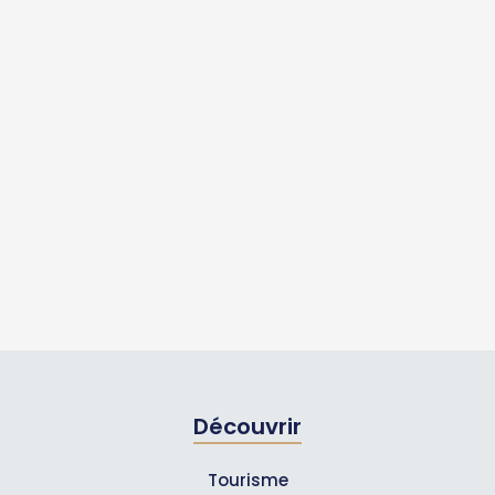
Découvrir
Tourisme