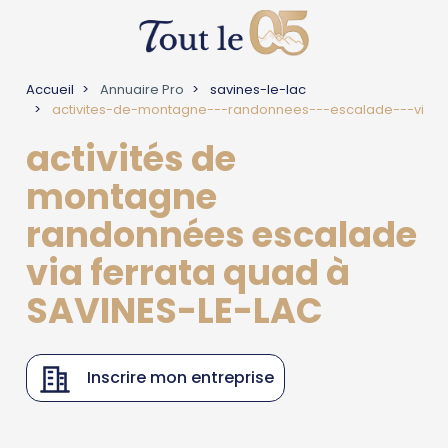
Accueil
Annuaire Pro
savines-le-lac
activites-de-montagne---randonnees---escalade---vi
activités de
montagne
randonnées escalade
via ferrata quad à
SAVINES-LE-LAC
Inscrire mon entreprise