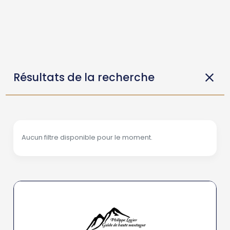
Résultats de la recherche
Aucun filtre disponible pour le moment.