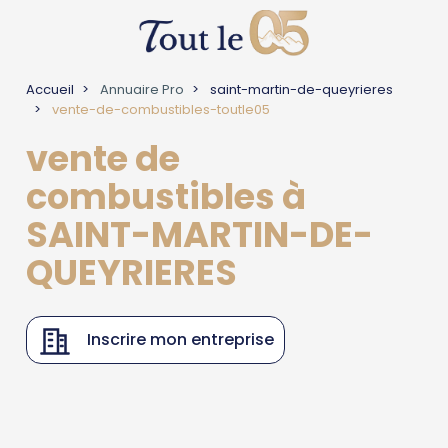
Accueil
Annuaire Pro
saint-martin-de-queyrieres
vente-de-combustibles-toutle05
vente de
combustibles à
SAINT-MARTIN-DE-
QUEYRIERES
Inscrire mon entreprise