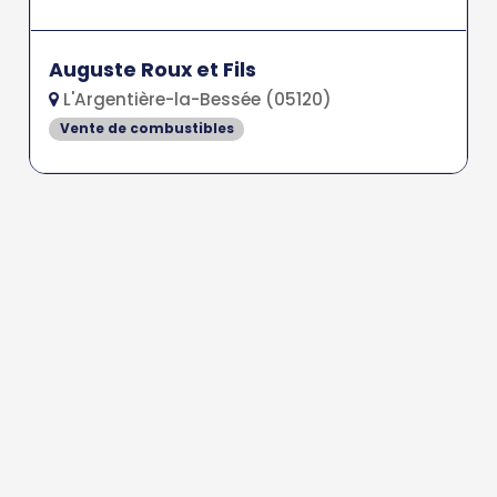
Auguste Roux et Fils
L'Argentière-la-Bessée (05120)
Vente de combustibles