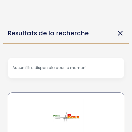
Résultats de la recherche
Aucun filtre disponible pour le moment.