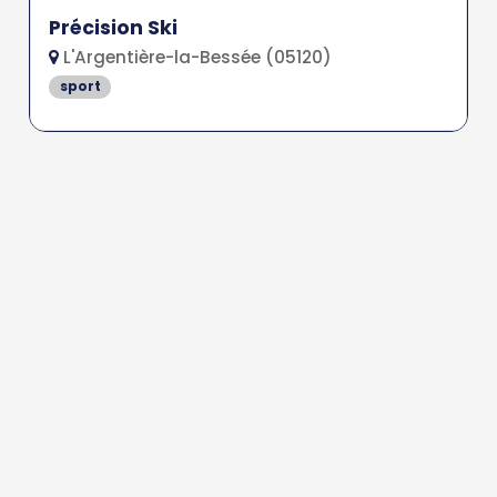
Précision Ski
L'Argentière-la-Bessée (05120)
sport