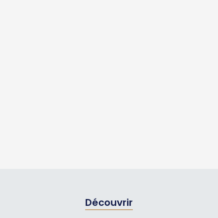
Découvrir