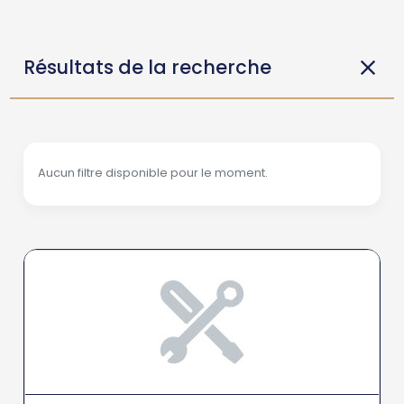
Résultats de la recherche
Aucun filtre disponible pour le moment.