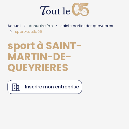
Accueil
Annuaire Pro
saint-martin-de-queyrieres
sport-toutle05
sport à SAINT-
MARTIN-DE-
QUEYRIERES
Inscrire mon entreprise